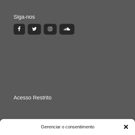
Siga-nos
Acesso Restrito
Gerenciar o consentimento