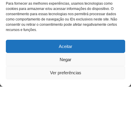
Para fornecer as melhores experiências, usamos tecnologias como
cookies para armazenar e/ou acessar informações do dispositivo. O
Acessar
consentimento para essas tecnologias nos permitirá processar dados
como comportamento de navegação ou IDs exclusivos neste site. Não
consentir ou retirar o consentimento pode afetar negativamente certos
recursos e funções.
Aceitar
Negar
Ver preferências