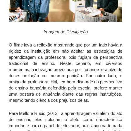
Imagem de Divulgação
O filme leva a reflexão mostrando que por um lado havia a
rigidez da instituição em não aceitar as estratégias de
aprendizagem da professora, pois fugiam da perspectiva
tradicional de ensino. Neste cenário, em diversos
momentos, a inovação provocada por Louanne era alvo de
desestimulação ou mesmo punição. Por outro lado, o
amigo da professora, Hal, embora discorde da perspectiva
de ensino bancária defendida pela escola, prefere manter
uma postura de anuência diante das regras instituições,
mesmo tendo ciência dos prejuízos delas.
Para Mello e Rubio (2013, a aprendizagem vai além do ato
de ensinar, eles colocam o afeto como característica
importante para o papel de educador, auxiliando na tomada