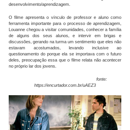
desenvolvimento/aprendizagem.
O filme apresenta o vínculo de professor e aluno como
ferramenta importante para o processo de aprendizagem,
Louanne chegou a visitar comunidades, conhecer a família
de alguns dos seus alunos, e intervir em brigas e
discussões, gerando na turma um sentimento que eles não
estavam acostumados, levando inclusive ao
questionamento do porque ela se importava com o futuro
deles, preocupação essa que o filme relata não acontecer
no próprio lar dos jovens.
fonte:
https://encurtador.com.br/uAEZ3