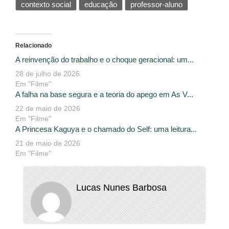
contexto social
educação
professor-aluno
Relacionado
A reinvenção do trabalho e o choque geracional: um...
28 de julho de 2026
Em "Filme"
A falha na base segura e a teoria do apego em As V...
22 de maio de 2026
Em "Filme"
A Princesa Kaguya e o chamado do Self: uma leitura...
21 de maio de 2026
Em "Filme"
Lucas Nunes Barbosa