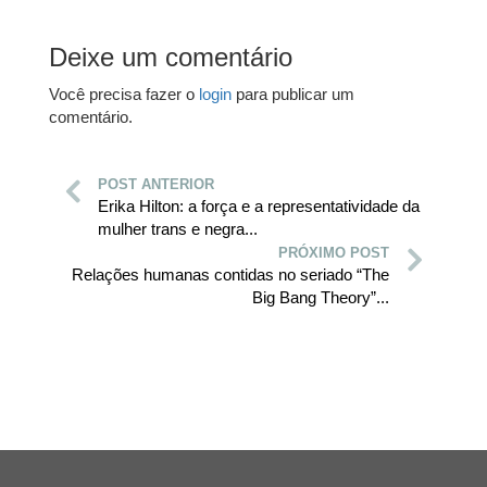
Deixe um comentário
Você precisa fazer o
login
para publicar um
comentário.
POST ANTERIOR
Erika Hilton: a força e a representatividade da
mulher trans e negra...
PRÓXIMO POST
Relações humanas contidas no seriado “The
Big Bang Theory”...