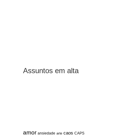
Assuntos em alta
amor
caos
ansiedade
arte
CAPS