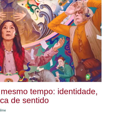
 mesmo tempo: identidade,
ca de sentido
ilme