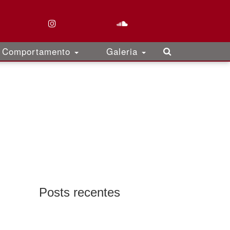
Comportamento
Galeria
Posts recentes