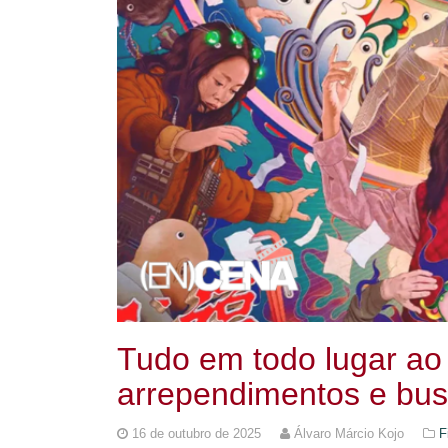
Tudo em todo lugar ao
arrependimentos e bus
16 de outubro de 2025
Álvaro Márcio Kojo
F