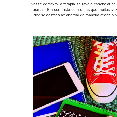
Nesse contexto, a terapia se revela essencial n
traumas. Em contraste com obras que muitas vez
Ódio” se destaca ao abordar de maneira eficaz o 
Fonte: