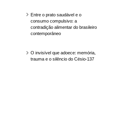
Entre o prato saudável e o
consumo compulsivo: a
contradição alimentar do brasileiro
contemporâneo
O invisível que adoece: memória,
trauma e o silêncio do Césio-137