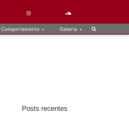
Comportamento
Galeria
Posts recentes