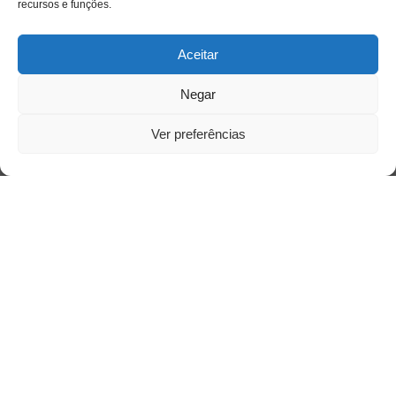
recursos e funções.
Aceitar
Negar
Ver preferências