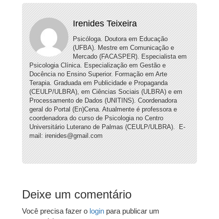
Irenides Teixeira
Psicóloga. Doutora em Educação
(UFBA). Mestre em Comunicação e
Mercado (FACASPER). Especialista em
Psicologia Clínica. Especialização em Gestão e
Docência no Ensino Superior. Formação em Arte
Terapia. Graduada em Publicidade e Propaganda
(CEULP/ULBRA), em Ciências Sociais (ULBRA) e em
Processamento de Dados (UNITINS). Coordenadora
geral do Portal (En)Cena. Atualmente é professora e
coordenadora do curso de Psicologia no Centro
Universitário Luterano de Palmas (CEULP/ULBRA). E-
mail: irenides@gmail.com
Deixe um comentário
Você precisa fazer o
login
para publicar um