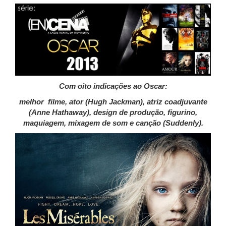
Com oito indicações ao Oscar:
melhor filme, ator (Hugh Jackman), atriz coadjuvante
(Anne Hathaway), design de produção, figurino,
maquiagem, mixagem de som e canção (Suddenly).