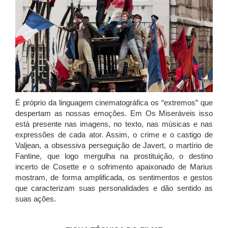
É próprio da linguagem cinematográfica os “extremos” que
despertam as nossas emoções. Em Os Miseráveis isso
está presente nas imagens, no texto, nas músicas e nas
expressões de cada ator. Assim, o crime e o castigo de
Valjean, a obsessiva perseguição de Javert, o martírio de
Fantine, que logo mergulha na prostituição, o destino
incerto de Cosette e o sofrimento apaixonado de Marius
mostram, de forma amplificada, os sentimentos e gestos
que caracterizam suas personalidades e dão sentido as
suas ações.