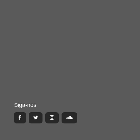
Siga-nos