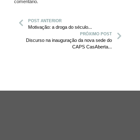
comentário.
POST ANTERIOR
Motivação: a droga do século...
PRÓXIMO POST
Discurso na inauguração da nova sede do
CAPS CasAberta...