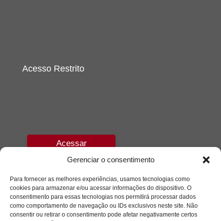
Acesso Restrito
Acessar
Gerenciar o consentimento
Para fornecer as melhores experiências, usamos tecnologias como
cookies para armazenar e/ou acessar informações do dispositivo. O
consentimento para essas tecnologias nos permitirá processar dados
como comportamento de navegação ou IDs exclusivos neste site. Não
consentir ou retirar o consentimento pode afetar negativamente certos