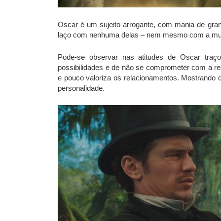
Oscar é um sujeito arrogante, com mania de gran
laço com nenhuma delas – nem mesmo com a mulher
Pode-se observar nas atitudes de Oscar traç
possibilidades e de não se comprometer com a rea
e pouco valoriza os relacionamentos. Mostrando
personalidade.