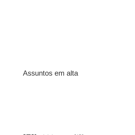
Assuntos em alta