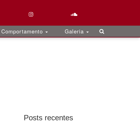
Comportamento
Galeria
Posts recentes