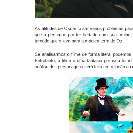
As atitudes de Oscar criam vários problemas par
que o persegue por ter flertado com sua mulhe
tornado que o leva para a mágica terra de Oz.
Se analisarmos o filme de forma literal podemos
Entretanto, o filme é uma fantasia por isso tomo
análise dos personagens será feita em relação ao 