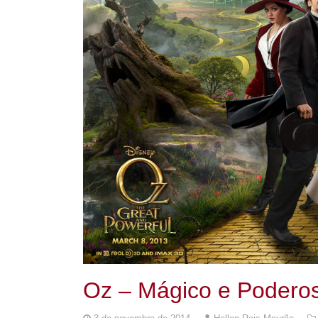
Oz – Mágico e Podero