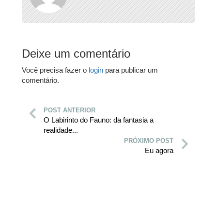
Deixe um comentário
Você precisa fazer o
login
para publicar um
comentário.
POST ANTERIOR
O Labirinto do Fauno: da fantasia a
realidade...
PRÓXIMO POST
Eu agora