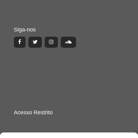
Siga-nos
Acesso Restrito