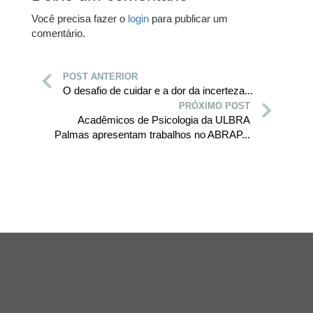
Você precisa fazer o
login
para publicar um
comentário.
POST ANTERIOR
O desafio de cuidar e a dor da incerteza...
PRÓXIMO POST
Acadêmicos de Psicologia da ULBRA
Palmas apresentam trabalhos no ABRAP...