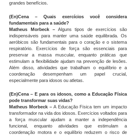
grandes benefícios.
(En)Cena – Quais exercícios você considera
fundamentais para a saúde?
Matheus Morbeck –
Alguns tipos de exercícios são
indispensáveis para manter uma saúde equilibrada. Os
aeróbicos são fundamentais para o coração e o sistema
respiratório. Exercícios de força são essenciais para
preservar a massa muscular, enquanto práticas que
estimulam a flexibilidade ajudam na prevenção de lesões.
Além disso, atividades que trabalham o equilíbrio e a
coordenação desempenham um papel crucial,
especialmente para idosos ou atletas.
(En)Cena – E para os idosos, como a Educação Física
pode transformar suas vidas?
Matheus Morbeck –
A Educação Física tem um impacto
transformador na vida dos idosos. Exercícios voltados para
a força muscular ajudam a manter a independência
funcional, enquanto atividades que estimulam a
coordenação motora e o equilíbrio reduzem o risco de