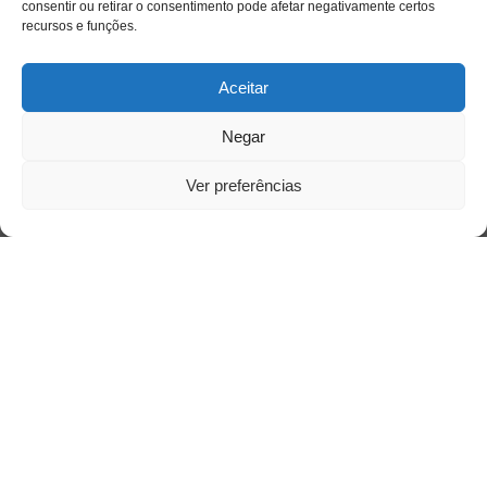
consentir ou retirar o consentimento pode afetar negativamente certos
recursos e funções.
Aceitar
Negar
Ver preferências