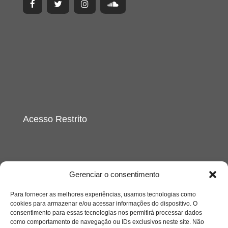
Acesso Restrito
Gerenciar o consentimento
Para fornecer as melhores experiências, usamos tecnologias como
Acessar
cookies para armazenar e/ou acessar informações do dispositivo. O
consentimento para essas tecnologias nos permitirá processar dados
como comportamento de navegação ou IDs exclusivos neste site. Não