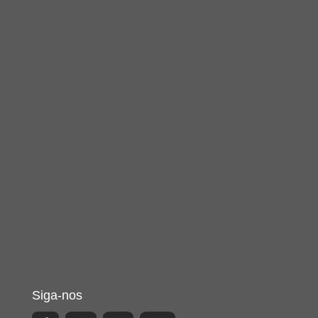
Siga-nos