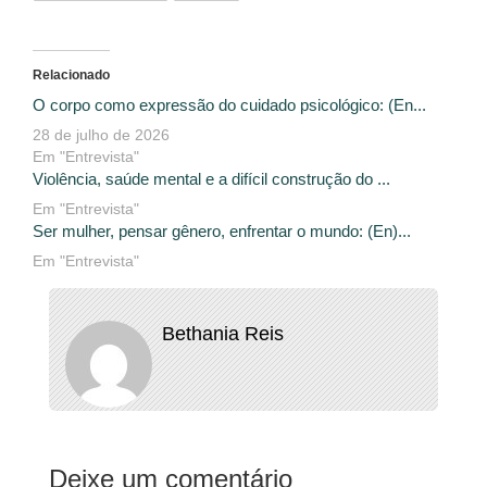
Relacionado
O corpo como expressão do cuidado psicológico: (En...
28 de julho de 2026
Em "Entrevista"
Violência, saúde mental e a difícil construção do ...
Em "Entrevista"
Ser mulher, pensar gênero, enfrentar o mundo: (En)...
Em "Entrevista"
Bethania Reis
Deixe um comentário