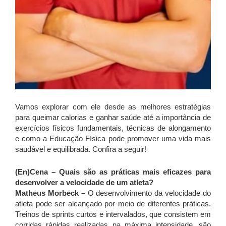
Vamos explorar com ele desde as melhores estratégias
para queimar calorias e ganhar saúde até a importância de
exercícios físicos fundamentais, técnicas de alongamento
e como a Educação Física pode promover uma vida mais
saudável e equilibrada. Confira a seguir!
(En)Cena – Quais são as práticas mais eficazes para
desenvolver a velocidade de um atleta?
Matheus Morbeck –
O desenvolvimento da velocidade do
atleta pode ser alcançado por meio de diferentes práticas.
Treinos de sprints curtos e intervalados, que consistem em
corridas rápidas realizadas na máxima intensidade, são