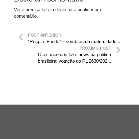
Você precisa fazer o
login
para publicar um
comentário.
POST ANTERIOR
“Respire Fundo” – sombras da maternidade...
PRÓXIMO POST
O alcance das fake news na política
brasileira: votação do PL 2630/202...