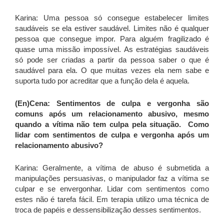
Karina: Uma pessoa só consegue estabelecer limites
saudáveis se ela estiver saudável. Limites não é qualquer
pessoa que consegue impor. Para alguém fragilizado é
quase uma missão impossível. As estratégias saudáveis
só pode ser criadas a partir da pessoa saber o que é
saudável para ela. O que muitas vezes ela nem sabe e
suporta tudo por acreditar que a função dela é aquela.
(En)Cena: Sentimentos de culpa e vergonha são
comuns após um relacionamento abusivo, mesmo
quando a vítima não tem culpa pela situação. Como
lidar com sentimentos de culpa e vergonha após um
relacionamento abusivo?
Karina: Geralmente, a vítima de abuso é submetida a
manipulações persuasivas, o manipulador faz a vítima se
culpar e se envergonhar. Lidar com sentimentos como
estes não é tarefa fácil. Em terapia utilizo uma técnica de
troca de papéis e dessensibilização desses sentimentos.