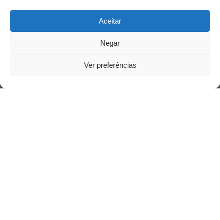
Aceitar
Acessar
Negar
Ver preferências