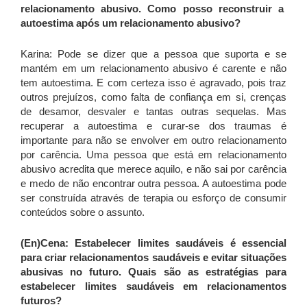
relacionamento abusivo. Como posso reconstruir a
autoestima após um relacionamento abusivo?
Karina: Pode se dizer que a pessoa que suporta e se
mantém em um relacionamento abusivo é carente e não
tem autoestima. E com certeza isso é agravado, pois traz
outros prejuízos, como falta de confiança em si, crenças
de desamor, desvaler e tantas outras sequelas. Mas
recuperar a autoestima e curar-se dos traumas é
importante para não se envolver em outro relacionamento
por carência. Uma pessoa que está em relacionamento
abusivo acredita que merece aquilo, e não sai por carência
e medo de não encontrar outra pessoa. A autoestima pode
ser construída através de terapia ou esforço de consumir
conteúdos sobre o assunto.
(En)Cena: Estabelecer limites saudáveis é essencial
para criar relacionamentos saudáveis e evitar situações
abusivas no futuro. Quais são as estratégias para
estabelecer limites saudáveis em relacionamentos
futuros?