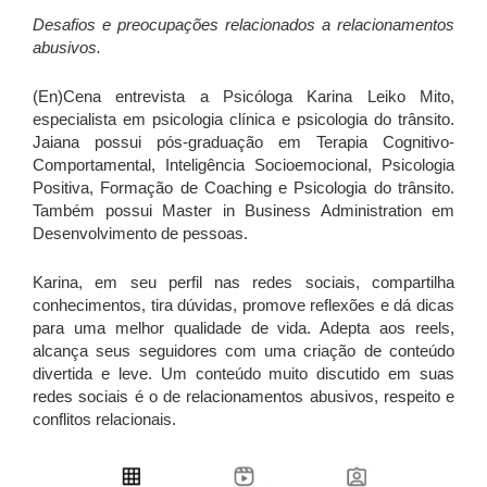
Desafios e preocupações relacionados a relacionamentos
abusivos.
(En)Cena entrevista a Psicóloga Karina Leiko Mito,
especialista em psicologia clínica e psicologia do trânsito.
Jaiana possui pós-graduação em Terapia Cognitivo-
Comportamental, Inteligência Socioemocional, Psicologia
Positiva, Formação de Coaching e Psicologia do trânsito.
Também possui Master in Business Administration em
Desenvolvimento de pessoas.
Karina, em seu perfil nas redes sociais, compartilha
conhecimentos, tira dúvidas, promove reflexões e dá dicas
para uma melhor qualidade de vida. Adepta aos reels,
alcança seus seguidores com uma criação de conteúdo
divertida e leve. Um conteúdo muito discutido em suas
redes sociais é o de relacionamentos abusivos, respeito e
conflitos relacionais.