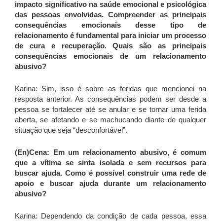
impacto significativo na saúde emocional e psicológica
das pessoas envolvidas. Compreender as principais
consequências emocionais desse tipo de
relacionamento é fundamental para iniciar um processo
de cura e recuperação.
Quais são as principais
consequências emocionais de um relacionamento
abusivo?
Karina: Sim, isso é sobre as feridas que mencionei na
resposta anterior. As consequências podem ser desde a
pessoa se fortalecer até se anular e se tornar uma ferida
aberta, se afetando e se machucando diante de qualquer
situação que seja “desconfortável”.
(En)Cena: Em um relacionamento abusivo, é comum
que a vítima se sinta isolada e sem recursos para
buscar ajuda. Como é possível construir uma rede de
apoio e buscar ajuda durante um relacionamento
abusivo?
Karina: Dependendo da condição de cada pessoa, essa