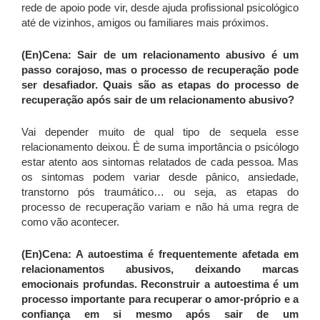
rede de apoio pode vir, desde ajuda profissional psicológico
até de vizinhos, amigos ou familiares mais próximos.
(En)Cena: Sair de um relacionamento abusivo é um
passo corajoso, mas o processo de recuperação pode
ser desafiador. Quais são as etapas do processo de
recuperação após sair de um relacionamento abusivo?
Vai depender muito de qual tipo de sequela esse
relacionamento deixou. É de suma importância o psicólogo
estar atento aos sintomas relatados de cada pessoa. Mas
os sintomas podem variar desde pânico, ansiedade,
transtorno pós traumático… ou seja, as etapas do
processo de recuperação variam e não há uma regra de
como vão acontecer.
(En)Cena: A autoestima é frequentemente afetada em
relacionamentos abusivos, deixando marcas
emocionais profundas. Reconstruir a autoestima é um
processo importante para recuperar o amor-próprio e a
confiança em si mesmo após sair de um