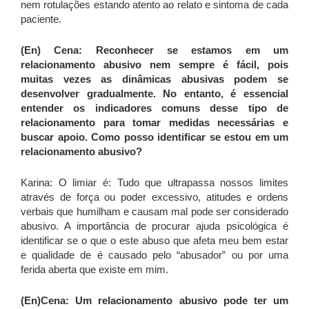
nem rotulações estando atento ao relato e sintoma de cada
paciente.
(En) Cena: Reconhecer se estamos em um
relacionamento abusivo nem sempre é fácil, pois
muitas vezes as dinâmicas abusivas podem se
desenvolver gradualmente. No entanto, é essencial
entender os indicadores comuns desse tipo de
relacionamento para tomar medidas necessárias e
buscar apoio. Como posso identificar se estou em um
relacionamento abusivo?
Karina: O limiar é: Tudo que ultrapassa nossos limites
através de força ou poder excessivo, atitudes e ordens
verbais que humilham e causam mal pode ser considerado
abusivo. A importância de procurar ajuda psicológica é
identificar se o que o este abuso que afeta meu bem estar
e qualidade de é causado pelo “abusador” ou por uma
ferida aberta que existe em mim.
(En)Cena: Um relacionamento abusivo pode ter um