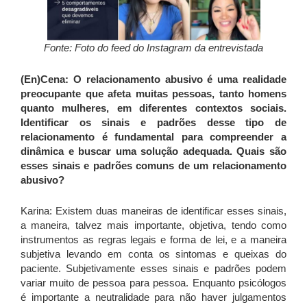
Fonte: Foto do feed do Instagram da entrevistada
(En)Cena: O relacionamento abusivo é uma realidade
preocupante que afeta muitas pessoas, tanto homens
quanto mulheres, em diferentes contextos sociais.
Identificar os sinais e padrões desse tipo de
relacionamento é fundamental para compreender a
dinâmica e buscar uma solução adequada. Quais são
esses sinais e padrões comuns de um relacionamento
abusivo?
Karina: Existem duas maneiras de identificar esses sinais,
a maneira, talvez mais importante, objetiva, tendo como
instrumentos as regras legais e forma de lei, e a maneira
subjetiva levando em conta os sintomas e queixas do
paciente. Subjetivamente esses sinais e padrões podem
variar muito de pessoa para pessoa. Enquanto psicólogos
é importante a neutralidade para não haver julgamentos