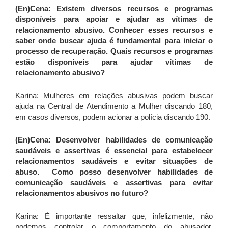
(En)Cena: Existem diversos recursos e programas
disponíveis para apoiar e ajudar as vítimas de
relacionamento abusivo. Conhecer esses recursos e
saber onde buscar ajuda é fundamental para iniciar o
processo de recuperação. Quais recursos e programas
estão disponíveis para ajudar vítimas de
relacionamento abusivo?
Karina: Mulheres em relações abusivas podem buscar
ajuda na Central de Atendimento a Mulher discando 180,
em casos diversos, podem acionar a polícia discando 190.
(En)Cena: Desenvolver habilidades de comunicação
saudáveis e assertivas é essencial para estabelecer
relacionamentos saudáveis e evitar situações de
abuso. Como posso desenvolver habilidades de
comunicação saudáveis e assertivas para evitar
relacionamentos abusivos no futuro?
Karina: É importante ressaltar que, infelizmente, não
podemos controlar o comportamento do abusador.