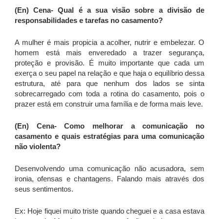
(En) Cena-
Qual é a sua visão sobre a divisão de
responsabilidades e tarefas no casamento?
A mulher é mais propicia a acolher, nutrir e embelezar. O
homem está mais enveredado a trazer segurança,
proteção e provisão. É muito importante que cada um
exerça o seu papel na relação e que haja o equilíbrio dessa
estrutura, até para que nenhum dos lados se sinta
sobrecarregado com toda a rotina do casamento, pois o
prazer está em construir uma família e de forma mais leve.
(En) Cena-
Como melhorar a comunicação no
casamento e quais estratégias para uma comunicação
não violenta?
Desenvolvendo uma comunicação não acusadora, sem
ironia, ofensas e chantagens. Falando mais através dos
seus sentimentos.
Ex: Hoje fiquei muito triste quando cheguei e a casa estava