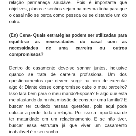
relação permaneça saudável. Pois é importante que
objetivos, planos e sonhos sejam na mesma linha para que
o casal não se perca como pessoa ou se distancie um do
outro.
(En) Cena-
Quais estratégias podem ser utilizadas para
equilibrar as necessidades do casal com as
necessidades de uma carreira ou outros
compromissos?
Dentro do casamento deve-se sonhar juntos, inclusive
quando se trata de carreira profissional. Um dos
questionamentos que devem surgir na hora de executar
algo é: Diante desse compromisso cabe o meu parceiro?
Isso fará bem para o meu marido/Esposa? É algo que está
me afastando da minha missão de construir uma família? E
buscar ter cuidado nessas questões, pois aqui pode
colocar a perder toda a relação. Por isso a importância de
ter maturidade em um relacionamento. E se não tiver,
buscar essa estrutura já que viver um casamento
inabalável é o seu sonho.