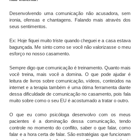
Desenvolvendo uma comunicação não acusadora, sem
ironia, ofensas e chantagens. Falando mais através dos
seus sentimentos.
Ex: Hoje fiquei muito triste quando cheguei e a casa estava
bagunçada. Me sinto como se você não valorizasse o meu
esforço no nosso casamento.
Sempre digo que comunicação é treinamento. Quanto mais
você treina, mais você a domina. O que pode ajudar é
leitura de livros sobre comunicação, vídeos, conteúdos na
internet e a terapia também é uma ótima ferramenta diante
dessa dificuldade de comunicação no casamento, pois fala
muito sobre como o seu EU é acostumado a tratar o outro.
O que eu como psicóloga desenvolvo com os meus
pacientes é a dominação dessa comunicação, tendo
controle no momento do conflito, saber o que falar, como
falar e a hora certa de falar. São estratégias que funcionam