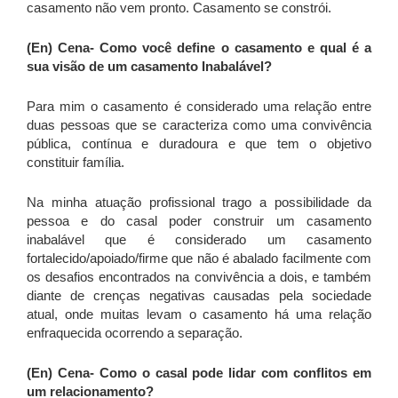
casamento não vem pronto. Casamento se constrói.
(En) Cena-
Como você define o casamento e qual é a
sua visão de um casamento Inabalável?
Para mim o casamento é considerado uma relação entre
duas pessoas que se caracteriza como uma convivência
pública, contínua e duradoura e que tem o objetivo
constituir família.
Na minha atuação profissional trago a possibilidade da
pessoa e do casal poder construir um casamento
inabalável que é considerado um casamento
fortalecido/apoiado/firme que não é abalado facilmente com
os desafios encontrados na convivência a dois, e também
diante de crenças negativas causadas pela sociedade
atual, onde muitas levam o casamento há uma relação
enfraquecida ocorrendo a separação.
(En) Cena-
Como o casal pode lidar com conflitos em
um relacionamento?