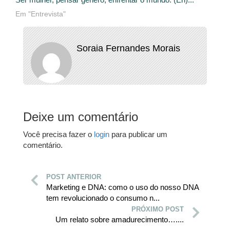
Em "Entrevista"
Soraia Fernandes Morais
Deixe um comentário
Você precisa fazer o
login
para publicar um
comentário.
POST ANTERIOR
Marketing e DNA: como o uso do nosso DNA
tem revolucionado o consumo n...
PRÓXIMO POST
Um relato sobre amadurecimento…....