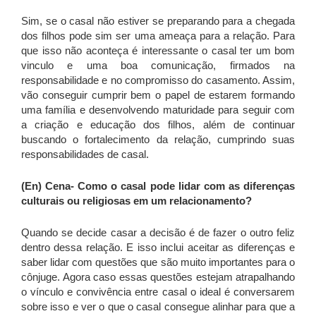
Sim, se o casal não estiver se preparando para a chegada
dos filhos pode sim ser uma ameaça para a relação. Para
que isso não aconteça é interessante o casal ter um bom
vinculo e uma boa comunicação, firmados na
responsabilidade e no compromisso do casamento. Assim,
vão conseguir cumprir bem o papel de estarem formando
uma família e desenvolvendo maturidade para seguir com
a criação e educação dos filhos, além de continuar
buscando o fortalecimento da relação, cumprindo suas
responsabilidades de casal.
(En) Cena- Como
o casal pode lidar com as diferenças
culturais ou religiosas em um relacionamento?
Quando se decide casar a decisão é de fazer o outro feliz
dentro dessa relação. E isso inclui aceitar as diferenças e
saber lidar com questões que são muito importantes para o
cônjuge. Agora caso essas questões estejam atrapalhando
o vínculo e convivência entre casal o ideal é conversarem
sobre isso e ver o que o casal consegue alinhar para que a