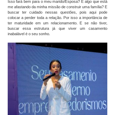
Isso fará bem para o meu marido/Esposa? É algo que está
me afastando da minha missão de construir uma família? E
buscar ter cuidado nessas questões, pois aqui pode
colocar a perder toda a relação. Por isso a importância de
ter maturidade em um relacionamento. E se não tiver,
buscar essa estrutura já que viver um casamento
inabalável é o seu sonho.