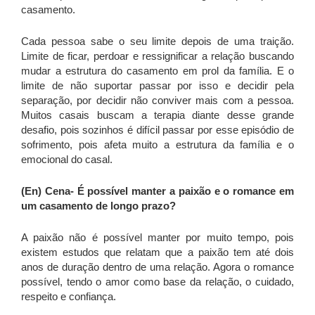
casamento.
Cada pessoa sabe o seu limite depois de uma traição.
Limite de ficar, perdoar e ressignificar a relação buscando
mudar a estrutura do casamento em prol da família. E o
limite de não suportar passar por isso e decidir pela
separação, por decidir não conviver mais com a pessoa.
Muitos casais buscam a terapia diante desse grande
desafio, pois sozinhos é difícil passar por esse episódio de
sofrimento, pois afeta muito a estrutura da família e o
emocional do casal.
(En) Cena-
É possível manter a paixão e o romance em
um casamento de longo prazo?
A paixão não é possível manter por muito tempo, pois
existem estudos que relatam que a paixão tem até dois
anos de duração dentro de uma relação. Agora o romance
possível, tendo o amor como base da relação, o cuidado,
respeito e confiança.