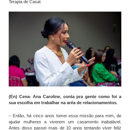
Terapia de Casal.
(En) Cena- Ana Caroline, conta pra gente como foi a
sua escolha em trabalhar na aréa de relacionamentos.
– Então, há cinco anos tomei essa missão para mim, de
ajudar mulheres a viverem um casamento inabalável.
Antes disso passei mais de 10 anos tentando viver feliz