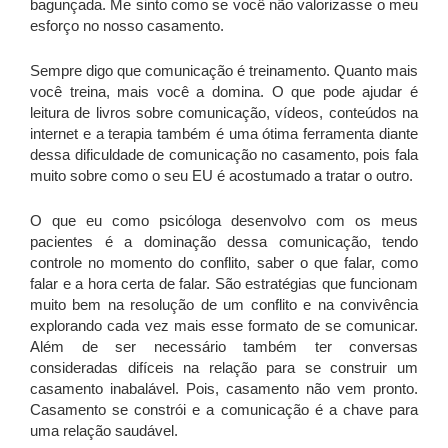
bagunçada. Me sinto como se você não valorizasse o meu
esforço no nosso casamento.
Sempre digo que comunicação é treinamento. Quanto mais
você treina, mais você a domina. O que pode ajudar é
leitura de livros sobre comunicação, vídeos, conteúdos na
internet e a terapia também é uma ótima ferramenta diante
dessa dificuldade de comunicação no casamento, pois fala
muito sobre como o seu EU é acostumado a tratar o outro.
O que eu como psicóloga desenvolvo com os meus
pacientes é a dominação dessa comunicação, tendo
controle no momento do conflito, saber o que falar, como
falar e a hora certa de falar. São estratégias que funcionam
muito bem na resolução de um conflito e na convivência
explorando cada vez mais esse formato de se comunicar.
Além de ser necessário também ter conversas
consideradas difíceis na relação para se construir um
casamento inabalável. Pois, casamento não vem pronto.
Casamento se constrói e a comunicação é a chave para
uma relação saudável.