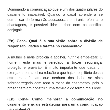
Dominando a comunicação que é um dos quatro pilares do
casamento inabalável. Quando o casal aprende a se
comunicar de forma não acusadora, sem ironia, ofensas e
chantagens, é possível lidar melhor com os conflitos
conjugais.
(En) Cena-
Qual é a sua visão sobre a divisão de
responsabilidades e tarefas no casamento?
A mulher é mais propicia a acolher, nutrir e embelezar. O
homem está mais enveredado a trazer segurança,
proteção e provisão. É muito importante que cada um
exerça o seu papel na relação e que haja o equilíbrio dessa
estrutura, até para que nenhum dos lados se sinta
sobrecarregado com toda a rotina do casamento, pois o
prazer está em construir uma família e de forma mais leve.
(En) Cena-
Como melhorar a comunicação no
casamento e quais estratégias para uma comunicação
não violenta?