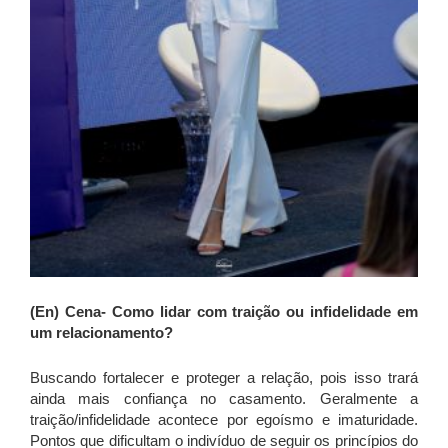
(En) Cena- Como
lidar com traição ou infidelidade em
um relacionamento?
Buscando fortalecer e proteger a relação, pois isso trará
ainda mais confiança no casamento. Geralmente a
traição/infidelidade acontece por egoísmo e imaturidade.
Pontos que dificultam o indivíduo de seguir os princípios do