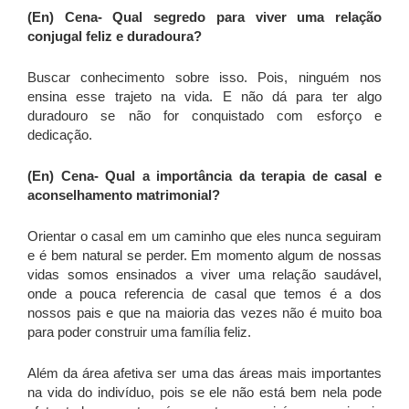
(En) Cena- Qual
segredo para viver uma relação
conjugal feliz e duradoura?
Buscar conhecimento sobre isso. Pois, ninguém nos
ensina esse trajeto na vida. E não dá para ter algo
duradouro se não for conquistado com esforço e
dedicação.
(En) Cena-
Qual a importância da terapia de casal e
aconselhamento matrimonial?
Orientar o casal em um caminho que eles nunca seguiram
e é bem natural se perder. Em momento algum de nossas
vidas somos ensinados a viver uma relação saudável,
onde a pouca referencia de casal que temos é a dos
nossos pais e que na maioria das vezes não é muito boa
para poder construir uma família feliz.
Além da área afetiva ser uma das áreas mais importantes
na vida do indivíduo, pois se ele não está bem nela pode