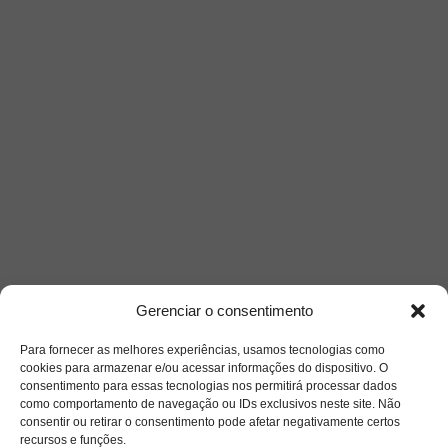
Gerenciar o consentimento
Para fornecer as melhores experiências, usamos tecnologias como
cookies para armazenar e/ou acessar informações do dispositivo. O
consentimento para essas tecnologias nos permitirá processar dados
como comportamento de navegação ou IDs exclusivos neste site. Não
consentir ou retirar o consentimento pode afetar negativamente certos
recursos e funções.