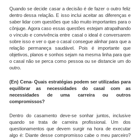
Quando se decide casar a decisão é de fazer o outro feliz
dentro dessa relação. E isso inclui aceitar as diferenças e
saber lidar com questões que são muito importantes para o
cônjuge. Agora caso essas questões estejam atrapalhando
o vínculo e convivência entre casal o ideal é conversarem
sobre isso e ver o que o casal consegue alinhar para que a
relação permaneça saudável. Pois é importante que
objetivos, planos e sonhos sejam na mesma linha para que
o casal não se perca como pessoa ou se distancie um do
outro.
(En) Cena-
Quais estratégias podem ser utilizadas para
equilibrar as necessidades do casal com as
necessidades de uma carreira ou outros
compromissos?
Dentro do casamento deve-se sonhar juntos, inclusive
quando se trata de carreira profissional. Um dos
questionamentos que devem surgir na hora de executar
algo é: Diante desse compromisso cabe o meu parceiro?