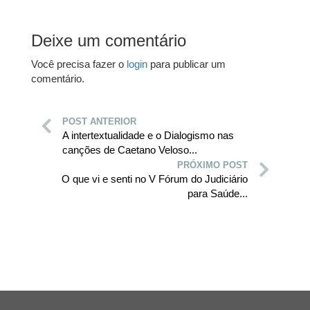
Deixe um comentário
Você precisa fazer o
login
para publicar um
comentário.
POST ANTERIOR
A intertextualidade e o Dialogismo nas
canções de Caetano Veloso...
PRÓXIMO POST
O que vi e senti no V Fórum do Judiciário
para Saúde...