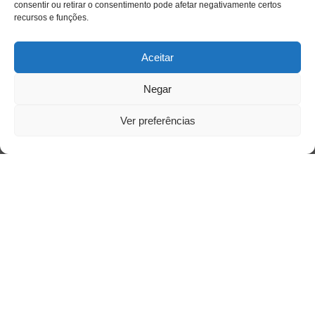
consentir ou retirar o consentimento pode afetar negativamente certos
recursos e funções.
Acesso Restrito
Aceitar
Negar
Ver preferências
Acessar