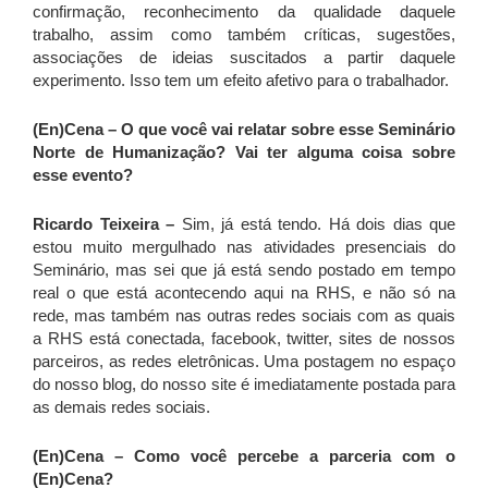
confirmação, reconhecimento da qualidade daquele
trabalho, assim como também críticas, sugestões,
associações de ideias suscitados a partir daquele
experimento. Isso tem um efeito afetivo para o trabalhador.
(En)Cena – O que você vai relatar sobre esse Seminário
Norte de Humanização? Vai ter alguma coisa sobre
esse evento?
Ricardo Teixeira –
Sim, já está tendo. Há dois dias que
estou muito mergulhado nas atividades presenciais do
Seminário, mas sei que já está sendo postado em tempo
real o que está acontecendo aqui na RHS, e não só na
rede, mas também nas outras redes sociais com as quais
a RHS está conectada, facebook, twitter, sites de nossos
parceiros, as redes eletrônicas. Uma postagem no espaço
do nosso blog, do nosso site é imediatamente postada para
as demais redes sociais.
(En)Cena – Como você percebe a parceria com o
(En)Cena?