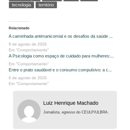
tecnologia
território
Relacionado
A caminhada antimanicomial e os desafios da saúde ...
8 de agosto de 2026
Em "Comportamento"
A Psicologia como espaço de cuidado para mulheres:...
Em "Comportamento"
Entre o prato saudável e o consumo compulsivo: a c...
6 de agosto de 2026
Em "Comportamento"
Luiz Henrique Machado
Jornalista, egresso do CEULP/ULBRA.