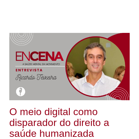
O meio digital como
disparador do direito a
saúde humanizada