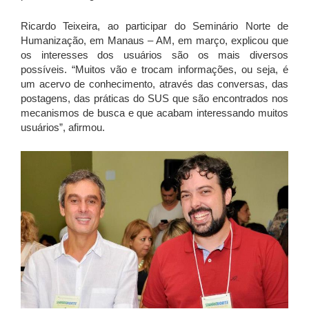
Ricardo Teixeira, ao participar do Seminário Norte de
Humanização, em Manaus – AM, em março, explicou que
os interesses dos usuários são os mais diversos
possíveis. “Muitos vão e trocam informações, ou seja, é
um acervo de conhecimento, através das conversas, das
postagens, das práticas do SUS que são encontrados nos
mecanismos de busca e que acabam interessando muitos
usuários”, afirmou.