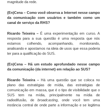
magnitude da rede.
(En)Cena – Como você observa a Internet nesse campo
da comunicação com usuários e também como um
canal de serviço da RHS?
Ricardo Teixeira –
É uma experimentação em curso. A
resposta para a sua questão é uma resposta que nós
estamos colhendo, acompanhando, monitorando,
analisando e apostamos na ideia de usos que essa poderia
ter para a qualificação do SUS.
(En)Cena – Há um estudo aprofundado nesse campo
da comunicação (da internet) em relação ao SUS?
Ricardo Teixeira –
Há uma questão que se coloca no
plano das estratégias de mídia, das estratégias de
comunicação em massa, que é o tipo de visibilidade que o
SUS tem na mídia, principalmente na mídia de
radiodifusão, de
broadcasting
, onde você tem uma
instância central de onde parte a informação e se legitima