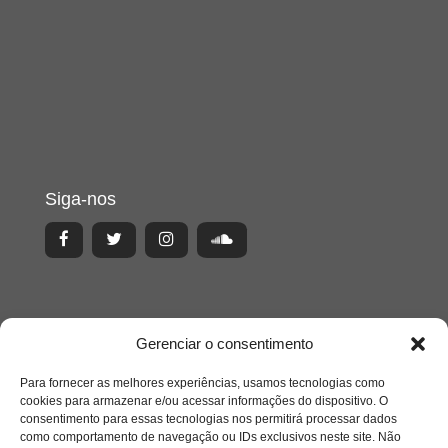
Siga-nos
Gerenciar o consentimento
Para fornecer as melhores experiências, usamos tecnologias como
cookies para armazenar e/ou acessar informações do dispositivo. O
consentimento para essas tecnologias nos permitirá processar dados
como comportamento de navegação ou IDs exclusivos neste site. Não