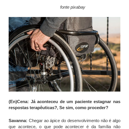
fonte pixabay
(En)Cena: Já aconteceu de um paciente estagnar nas
respostas terapêuticas?, Se sim, como proceder?
Savanna:
Chegar ao ápice do desenvolvimento não é algo
que acontece, o que pode acontecer é da família não