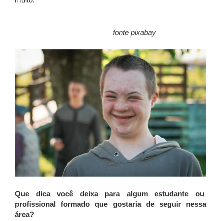
fonte pixabay
Que dica você deixa para algum estudante ou
profissional formado que gostaria de seguir nessa
área?