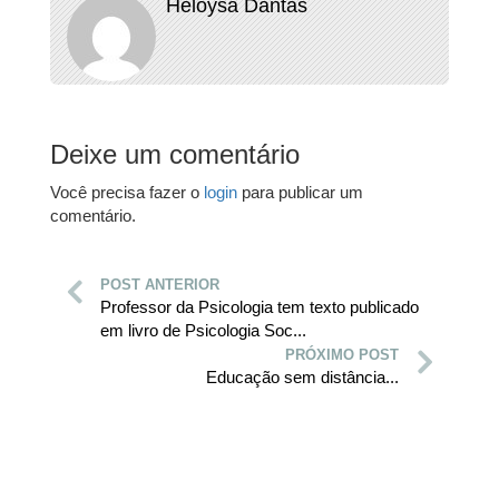
Heloysa Dantas
Deixe um comentário
Você precisa fazer o
login
para publicar um
comentário.
POST ANTERIOR
Professor da Psicologia tem texto publicado
em livro de Psicologia Soc...
PRÓXIMO POST
Educação sem distância...