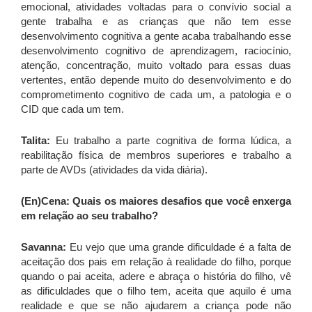
emocional, atividades voltadas para o convívio social a
gente trabalha e as crianças que não tem esse
desenvolvimento cognitiva a gente acaba trabalhando esse
desenvolvimento cognitivo de aprendizagem, raciocínio,
atenção, concentração, muito voltado para essas duas
vertentes, então depende muito do desenvolvimento e do
comprometimento cognitivo de cada um, a patologia e o
CID que cada um tem.
Talita:
Eu trabalho a parte cognitiva de forma lúdica, a
reabilitação física de membros superiores e trabalho a
parte de AVDs (atividades da vida diária).
(En)Cena: Quais os maiores desafios que você enxerga
em relação ao seu trabalho?
Savanna:
Eu vejo que uma grande dificuldade é a falta de
aceitação dos pais em relação à realidade do filho, porque
quando o pai aceita, adere e abraça o história do filho, vê
as dificuldades que o filho tem, aceita que aquilo é uma
realidade e que se não ajudarem a criança pode não