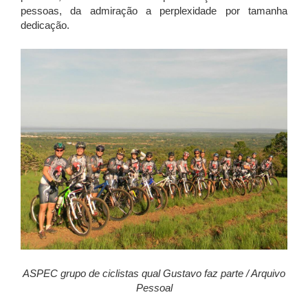
pessoas, da admiração a perplexidade por tamanha
dedicação.
ASPEC grupo de ciclistas qual Gustavo faz parte / Arquivo
Pessoal