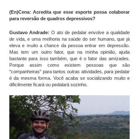
(En)Cena: Acredita que esse esporte possa colaborar
para reversão de quadros depressivos?
Gustavo Andrade:
O ato de pedalar envolve a qualidade
de vida, e uma melhoria na saúde do ser humano, que já
eleva e muito a chance da pessoa entrar em depressão.
Mas tem um outro fator, que na minha opinião, ajuda
bastante para isso também, que é o fator das amizades.
Porque assim como existem pessoas que são
“companheiras” para tantos outras atividades, para pedalar
é da mesma forma. Você acaba se socializando muito e
dificilmente ficará ou pedalará sozinho.