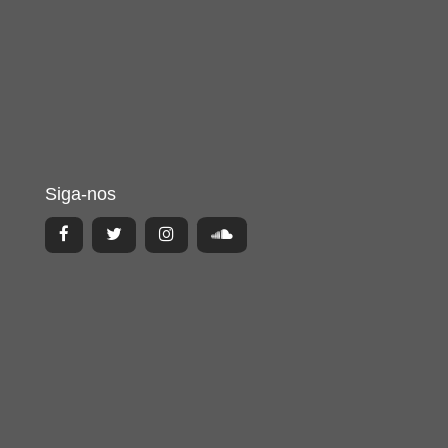
Siga-nos