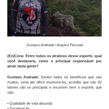
Gustavo Andrade / Arquivo Pessoal
(En)Cena: Entre todos os atrativos desse esporte, qual
você destacaria, como o principal responsável por
atrair tanta gente?
Gustavo Andrade:
Dentre todos os benefícios que são
muitos, seria até difícil enumerá-los, acredito que são 02
fatores são os principais e resumem bem o esporte, que
são:
• Qualidade de vida absurda;
• Socialização.