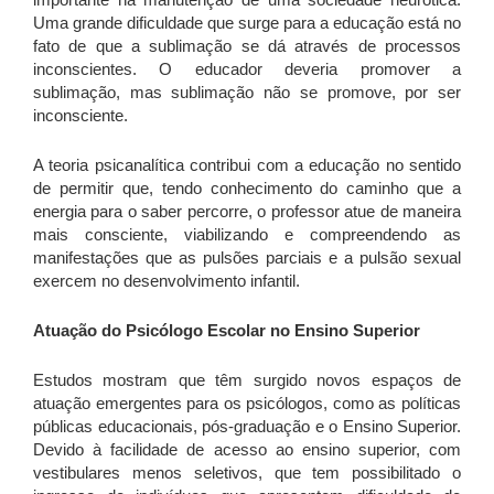
Uma grande dificuldade que surge para a educação está no
fato de que a sublimação se dá através de processos
inconscientes. O educador deveria promover a
sublimação, mas sublimação não se promove, por ser
inconsciente.
A teoria psicanalítica contribui com a educação no sentido
de permitir que, tendo conhecimento do caminho que a
energia para o saber percorre, o professor atue de maneira
mais consciente, viabilizando e compreendendo as
manifestações que as pulsões parciais e a pulsão sexual
exercem no desenvolvimento infantil.
Atuação do Psicólogo Escolar no Ensino Superior
Estudos mostram que têm surgido novos espaços de
atuação emergentes para os psicólogos, como as políticas
públicas educacionais, pós-graduação e o Ensino Superior.
Devido à facilidade de acesso ao ensino superior, com
vestibulares menos seletivos, que tem possibilitado o