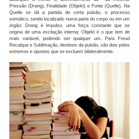
Pressão (Drang), Finalidade (Objekt) e Fonte (Quelle). Na
Quelle se dá a partida de certa pulsão, o processo
somático, sendo localizado numa parte do corpo ou em um
órgão; Drang é impulso, uma força constante que se
origina de uma excitação interna; Objekt é o que tem de
mais variável, podendo ser qualquer um. Para Freud
Recalque e Sublimação, destinos da pulsão, são dois pólos
extremos e opostos que se excluem bilateralmente.