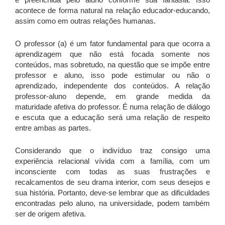
acontece de forma natural na relação educador-educando,
assim como em outras relações humanas.
O professor (a) é um fator fundamental para que ocorra a
aprendizagem que não está focada somente nos
conteúdos, mas sobretudo, na questão que se impõe entre
professor e aluno, isso pode estimular ou não o
aprendizado, independente dos conteúdos. A relação
professor-aluno depende, em grande medida da
maturidade afetiva do professor. É numa relação de diálogo
e escuta que a educação será uma relação de respeito
entre ambas as partes.
Considerando que o indivíduo traz consigo uma
experiência relacional vívida com a família, com um
inconsciente com todas as suas frustrações e
recalcamentos de seu drama interior, com seus desejos e
sua história. Portanto, deve-se lembrar que as dificuldades
encontradas pelo aluno, na universidade, podem também
ser de origem afetiva.