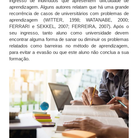
ingresso de indivíduos que apresentem dificuldade de
aprendizagem. Alguns autores relatam que há uma grande
recorrência de casos de universitários com problemas de
aprendizagem (WITTER, 1998; WATANABE, 2000;
FERRARI e SEKKEL, 2007; FERREIRA, 2007). Após o
seu ingresso, tanto aluno como universidade devem
encontrar alguma forma de sanar ou diminuir os problemas
relatados como barreiras no método de aprendizagem,
para evitar a evasão ou que este aluno não conclua a sua
formação.