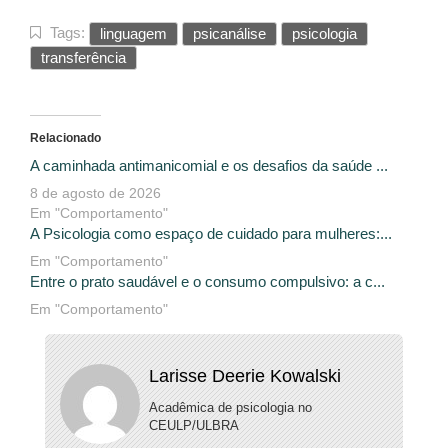
Tags:
linguagem
psicanálise
psicologia
transferência
Relacionado
A caminhada antimanicomial e os desafios da saúde ...
8 de agosto de 2026
Em "Comportamento"
A Psicologia como espaço de cuidado para mulheres:...
Em "Comportamento"
Entre o prato saudável e o consumo compulsivo: a c...
Em "Comportamento"
Larisse Deerie Kowalski
Acadêmica de psicologia no
CEULP/ULBRA