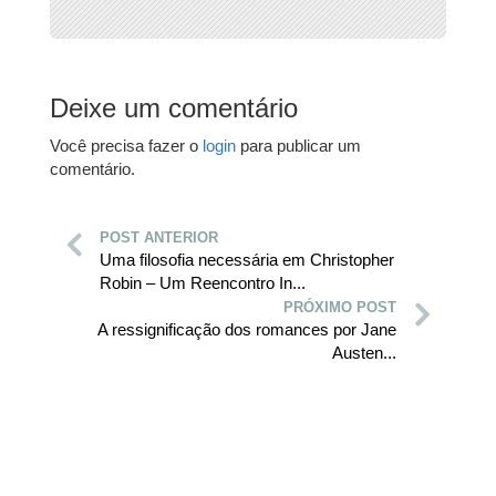
Deixe um comentário
Você precisa fazer o
login
para publicar um
comentário.
POST ANTERIOR
Uma filosofia necessária em Christopher
Robin – Um Reencontro In...
PRÓXIMO POST
A ressignificação dos romances por Jane
Austen...