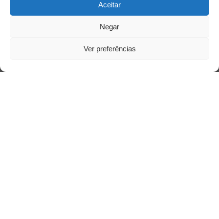
Aceitar
Negar
Ver preferências
Acesso Restrito