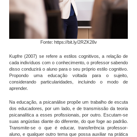
Fonte: https://bit.ly/2RZK28v
Kupfre (2007) se refere a estilos cognitivos, a relação de
cada indivíduos com o conhecimento, o professor sabendo
disso conduzirá o aluno para o seu próprio estilo cognitivo.
Propondo uma educação voltada para o sujeito,
considerando particularidades, incluindo o modo de
aprender.
Na educação, a psicanálise propõe um trabalho de escuta
dos educadores, por um lado, e de transmissão da teoria
psicanalítica a esses profissionais, por outro. Escutam-se
suas angústias diante do diferente, do que foge ao padrão.
Transmite-se o que é educar, transferência professor-
aluno, e qualquer outro tema que possa auxiliar na prática