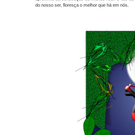
do nosso ser, floresça o melhor que há em nós.