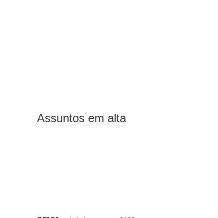
Assuntos em alta