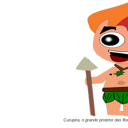
Curupira, o grande protetor das flo