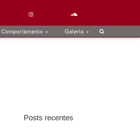
Comportamento
Galeria
Posts recentes