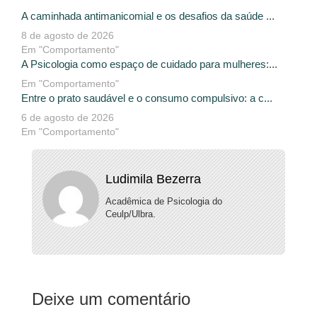
A caminhada antimanicomial e os desafios da saúde ...
8 de agosto de 2026
Em "Comportamento"
A Psicologia como espaço de cuidado para mulheres:...
Em "Comportamento"
Entre o prato saudável e o consumo compulsivo: a c...
6 de agosto de 2026
Em "Comportamento"
Ludimila Bezerra
Acadêmica de Psicologia do
Ceulp/Ulbra.
Deixe um comentário