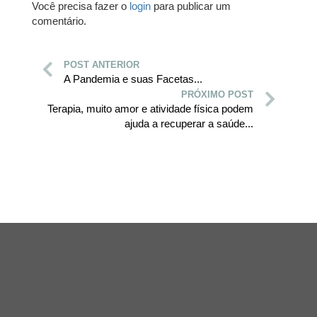
Você precisa fazer o
login
para publicar um
comentário.
POST ANTERIOR
A Pandemia e suas Facetas...
PRÓXIMO POST
Terapia, muito amor e atividade física podem
ajuda a recuperar a saúde...