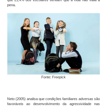
pena.
Fonte: Freepick
Neto (2005) analisa que condições familiares adversas são
favoráveis ao desenvolvimento da agressividade nas