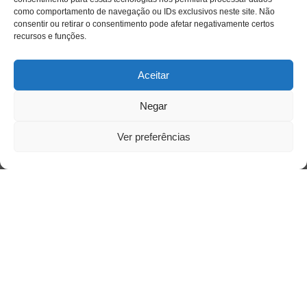
como comportamento de navegação ou IDs exclusivos neste site. Não
consentir ou retirar o consentimento pode afetar negativamente certos
recursos e funções.
Aceitar
Negar
Ver preferências