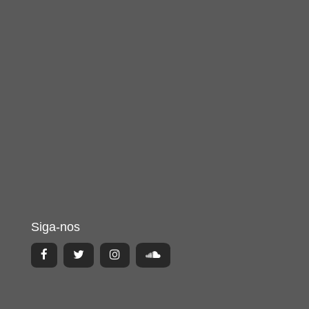
Siga-nos