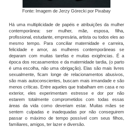
Fonte: Imagem de Jerzy Górecki por Pixabay
Há uma multiplicidade de papéis e atribuições da mulher
contemporânea: ser mulher, mãe, esposa, filha,
profissional, estudante, empresária, artista ou todos eles ao
mesmo tempo. Para conciliar maternidade e carreira,
felicidade e amor, as mulheres contemporâneas se
deparam com muitas tarefas e muitas exigências. É a
época dos recasamentos e da maternidade tardia, (o parto
é uma escolha, não uma obrigação). Elas são mais livres
sexualmente, ficam longe de relacionamentos abusivos,
são mais autoconscientes, buscam mais irmandade e são
menos críticas. Entre aqueles que trabalham em casa e no
exterior, eles experimentam estresse e dor por não
estarem totalmente comprometidos com todas essas
áreas da vida como deveriam estar. Muitas mães se
sentem culpadas e inadequadas por não conseguirem
passar o máximo de tempo possível com seus filhos,
familiares, amigos, ter lazer e diversão.