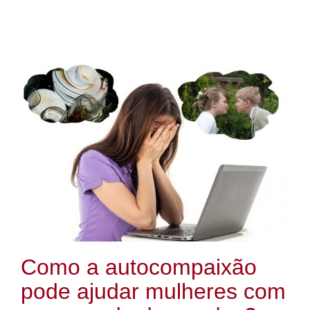
Como a autocompaixão
pode ajudar mulheres com