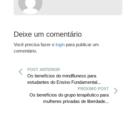
Deixe um comentário
Você precisa fazer o
login
para publicar um
comentário.
POST ANTERIOR
Os benefícios do mindfluness para
estudantes do Ensino Fundamental...
PRÓXIMO POST
Os benefícios do grupo terapêutico para
mulheres privadas de liberdade...