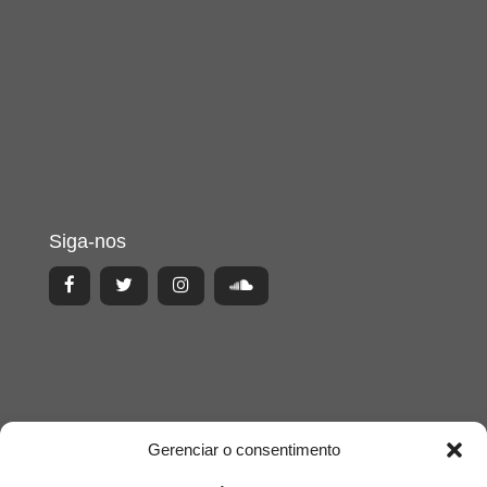
Siga-nos
Gerenciar o consentimento