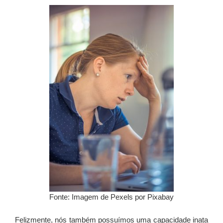
Fonte: Imagem de Pexels por Pixabay
Felizmente, nós também possuímos uma capacidade inata