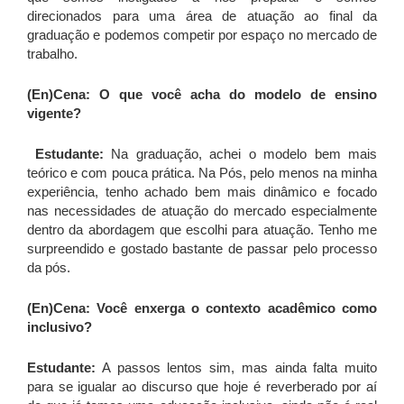
direcionados para uma área de atuação ao final da
graduação e podemos competir por espaço no mercado de
trabalho.
(En)Cena: O que você acha do modelo de ensino
vigente?
Estudante:
Na graduação, achei o modelo bem mais
teórico e com pouca prática. Na Pós, pelo menos na minha
experiência, tenho achado bem mais dinâmico e focado
nas necessidades de atuação do mercado especialmente
dentro da abordagem que escolhi para atuação. Tenho me
surpreendido e gostado bastante de passar pelo processo
da pós.
(En)Cena: Você enxerga o contexto acadêmico como
inclusivo?
Estudante:
A passos lentos sim, mas ainda falta muito
para se igualar ao discurso que hoje é reverberado por aí