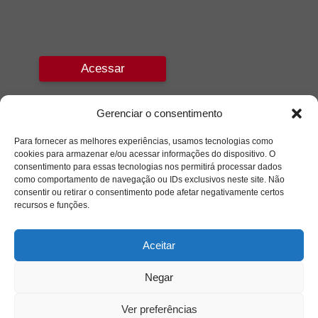
Acessar
Gerenciar o consentimento
Para fornecer as melhores experiências, usamos tecnologias como
cookies para armazenar e/ou acessar informações do dispositivo. O
consentimento para essas tecnologias nos permitirá processar dados
como comportamento de navegação ou IDs exclusivos neste site. Não
consentir ou retirar o consentimento pode afetar negativamente certos
recursos e funções.
Aceitar
Negar
Ver preferências