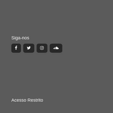
Siga-nos
Acesso Restrito