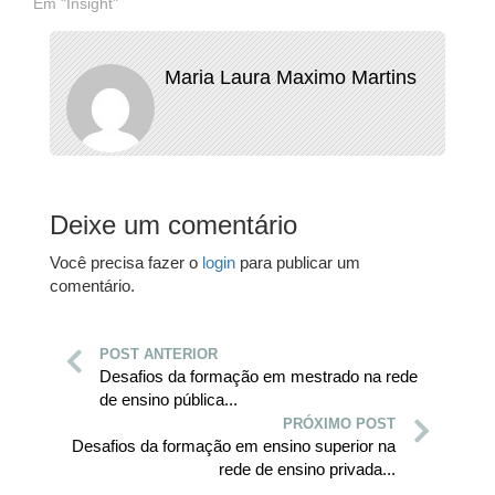
Em "Insight"
Maria Laura Maximo Martins
Deixe um comentário
Você precisa fazer o
login
para publicar um
comentário.
POST ANTERIOR
Desafios da formação em mestrado na rede
de ensino pública...
PRÓXIMO POST
Desafios da formação em ensino superior na
rede de ensino privada...