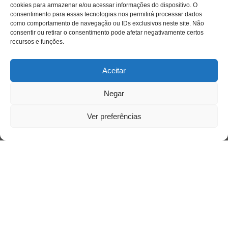
cookies para armazenar e/ou acessar informações do dispositivo. O
consentimento para essas tecnologias nos permitirá processar dados
como comportamento de navegação ou IDs exclusivos neste site. Não
consentir ou retirar o consentimento pode afetar negativamente certos
recursos e funções.
Aceitar
Negar
Ver preferências