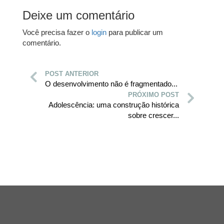
Deixe um comentário
Você precisa fazer o
login
para publicar um
comentário.
POST ANTERIOR
O desenvolvimento não é fragmentado...
PRÓXIMO POST
Adolescência: uma construção histórica
sobre crescer...