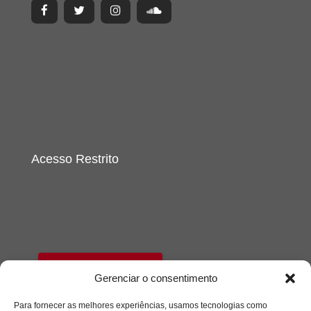
Acesso Restrito
Acessar
Gerenciar o consentimento
Para fornecer as melhores experiências, usamos tecnologias como