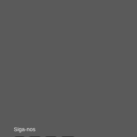
Siga-nos