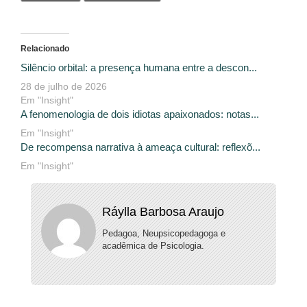
Relacionado
Silêncio orbital: a presença humana entre a descon...
28 de julho de 2026
Em "Insight"
A fenomenologia de dois idiotas apaixonados: notas...
Em "Insight"
De recompensa narrativa à ameaça cultural: reflexõ...
Em "Insight"
Ráylla Barbosa Araujo
Pedagoa, Neupsicopedagoga e
acadêmica de Psicologia.