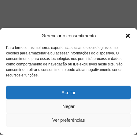
Gerenciar o consentimento
Acessar
Para fornecer as melhores experiências, usamos tecnologias como
cookies para armazenar e/ou acessar informações do dispositivo. O
consentimento para essas tecnologias nos permitirá processar dados
como comportamento de navegação ou IDs exclusivos neste site. Não
consentir ou retirar o consentimento pode afetar negativamente certos
recursos e funções.
Aceitar
Negar
Ver preferências