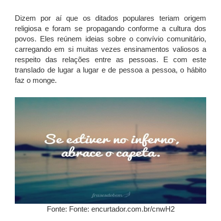
Dizem por aí que os ditados populares teriam origem
religiosa e foram se propagando conforme a cultura dos
povos. Eles reúnem ideias sobre o convívio comunitário,
carregando em si muitas vezes ensinamentos valiosos a
respeito das relações entre as pessoas. E com este
translado de lugar a lugar e de pessoa a pessoa, o hábito
faz o monge.
Fonte: Fonte: encurtador.com.br/cnwH2