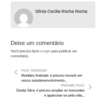
Sônia Cecília Rocha Rocha
Deixe um comentário
Você precisa fazer o
login
para publicar um
comentário.
POST ANTERIOR
Marildes Andrade: é preciso investir em
nosso autodesenvolvimento...
PRÓXIMO POST
Danila Silva: é preciso ampliar os horizontes
e apaixonar-se pela vida...