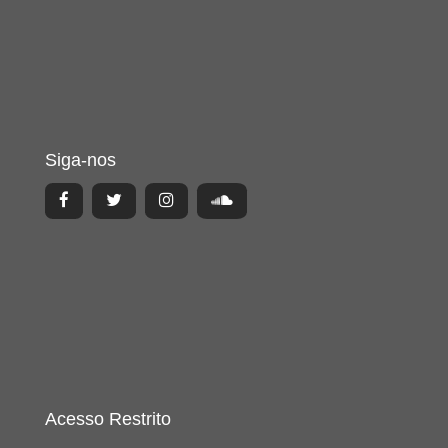
Siga-nos
Acesso Restrito