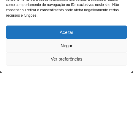
como comportamento de navegação ou IDs exclusivos neste site. Não
consentir ou retirar o consentimento pode afetar negativamente certos
recursos e funções.
Aceitar
Negar
Ver preferências