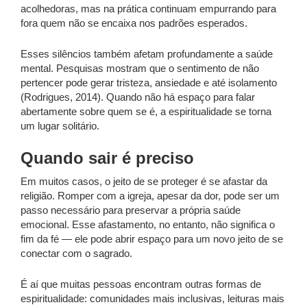
acolhedoras, mas na prática continuam empurrando para
fora quem não se encaixa nos padrões esperados.
Esses silêncios também afetam profundamente a saúde
mental. Pesquisas mostram que o sentimento de não
pertencer pode gerar tristeza, ansiedade e até isolamento
(Rodrigues, 2014). Quando não há espaço para falar
abertamente sobre quem se é, a espiritualidade se torna
um lugar solitário.
Quando sair é preciso
Em muitos casos, o jeito de se proteger é se afastar da
religião. Romper com a igreja, apesar da dor, pode ser um
passo necessário para preservar a própria saúde
emocional. Esse afastamento, no entanto, não significa o
fim da fé — ele pode abrir espaço para um novo jeito de se
conectar com o sagrado.
É aí que muitas pessoas encontram outras formas de
espiritualidade: comunidades mais inclusivas, leituras mais