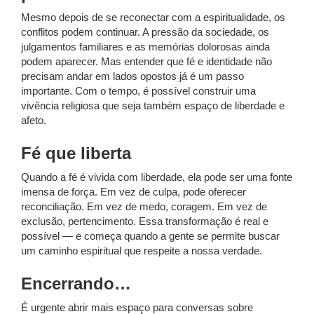
Mesmo depois de se reconectar com a espiritualidade, os
conflitos podem continuar. A pressão da sociedade, os
julgamentos familiares e as memórias dolorosas ainda
podem aparecer. Mas entender que fé e identidade não
precisam andar em lados opostos já é um passo
importante. Com o tempo, é possível construir uma
vivência religiosa que seja também espaço de liberdade e
afeto.
Fé que liberta
Quando a fé é vivida com liberdade, ela pode ser uma fonte
imensa de força. Em vez de culpa, pode oferecer
reconciliação. Em vez de medo, coragem. Em vez de
exclusão, pertencimento. Essa transformação é real e
possível — e começa quando a gente se permite buscar
um caminho espiritual que respeite a nossa verdade.
Encerrando…
É urgente abrir mais espaço para conversas sobre