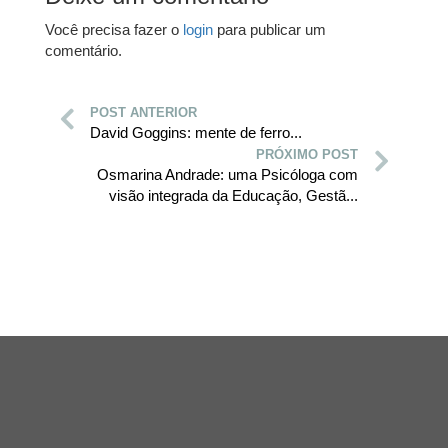
Você precisa fazer o
login
para publicar um
comentário.
POST ANTERIOR
David Goggins: mente de ferro...
PRÓXIMO POST
Osmarina Andrade: uma Psicóloga com
visão integrada da Educação, Gestã...