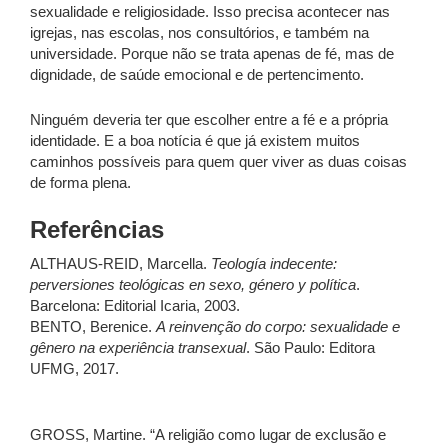
sexualidade e religiosidade. Isso precisa acontecer nas
igrejas, nas escolas, nos consultórios, e também na
universidade. Porque não se trata apenas de fé, mas de
dignidade, de saúde emocional e de pertencimento.
Ninguém deveria ter que escolher entre a fé e a própria
identidade. E a boa notícia é que já existem muitos
caminhos possíveis para quem quer viver as duas coisas
de forma plena.
Referências
ALTHAUS-REID, Marcella.
Teología indecente:
perversiones teológicas en sexo, género y política
.
Barcelona: Editorial Icaria, 2003.
BENTO, Berenice.
A reinvenção do corpo: sexualidade e
gênero na experiência transexual
. São Paulo: Editora
UFMG, 2017.
GROSS, Martine. “A religião como lugar de exclusão e