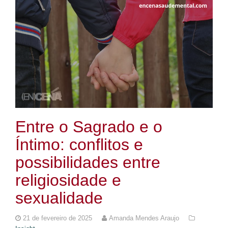
Entre o Sagrado e o
Íntimo: conflitos e
possibilidades entre
religiosidade e
sexualidade
21 de fevereiro de 2025
Amanda Mendes Araujo