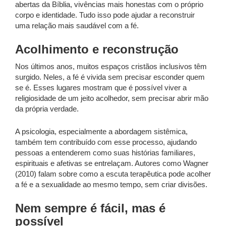
abertas da Bíblia, vivências mais honestas com o próprio
corpo e identidade. Tudo isso pode ajudar a reconstruir
uma relação mais saudável com a fé.
Acolhimento e reconstrução
Nos últimos anos, muitos espaços cristãos inclusivos têm
surgido. Neles, a fé é vivida sem precisar esconder quem
se é. Esses lugares mostram que é possível viver a
religiosidade de um jeito acolhedor, sem precisar abrir mão
da própria verdade.
A psicologia, especialmente a abordagem sistêmica,
também tem contribuído com esse processo, ajudando
pessoas a entenderem como suas histórias familiares,
espirituais e afetivas se entrelaçam. Autores como Wagner
(2010) falam sobre como a escuta terapêutica pode acolher
a fé e a sexualidade ao mesmo tempo, sem criar divisões.
Nem sempre é fácil, mas é
possível