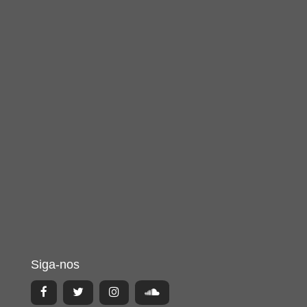
Siga-nos