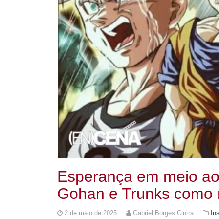
Esperança em meio ao 
Gohan e Trunks como r
2 de maio de 2025
Gabriel Borges Cintra
Ins