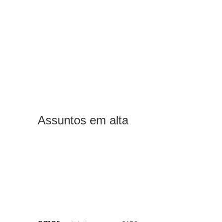
Assuntos em alta