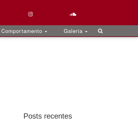
Comportamento
Galeria
Posts recentes