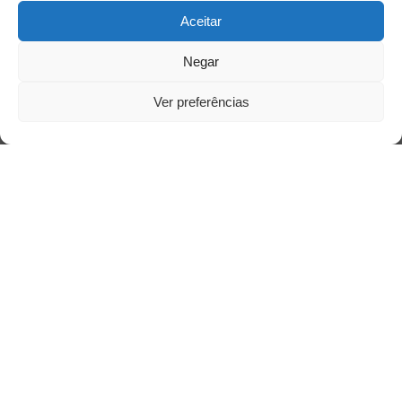
Aceitar
Negar
Ver preferências