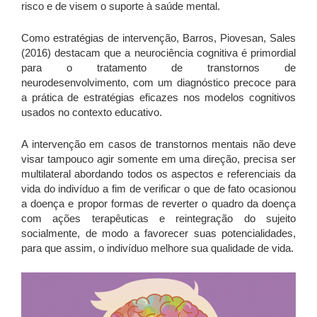
risco e de visem o suporte à saúde mental.
Como estratégias de intervenção, Barros, Piovesan, Sales
(2016) destacam que a neurociência cognitiva é primordial
para o tratamento de transtornos de
neurodesenvolvimento, com um diagnóstico precoce para
a prática de estratégias eficazes nos modelos cognitivos
usados no contexto educativo.
A intervenção em casos de transtornos mentais não deve
visar tampouco agir somente em uma direção, precisa ser
multilateral abordando todos os aspectos e referenciais da
vida do indivíduo a fim de verificar o que de fato ocasionou
a doença e propor formas de reverter o quadro da doença
com ações terapêuticas e reintegração do sujeito
socialmente, de modo a favorecer suas potencialidades,
para que assim, o indivíduo melhore sua qualidade de vida.