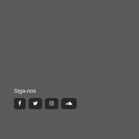
Siga-nos