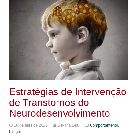
Estratégias de Intervenção
de Transtornos do
Neurodesenvolvimento
16 de abril de 2021
Silvana Leal
Comportamento,
Insight