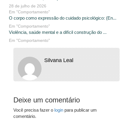
28 de julho de 2026
Em "Comportamento"
O corpo como expressão do cuidado psicológico: (En...
Em "Comportamento"
Violência, saúde mental e a difícil construção do ...
Em "Comportamento"
Silvana Leal
Deixe um comentário
Você precisa fazer o
login
para publicar um
comentário.