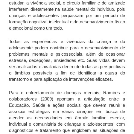
estudar, a vivência social, o círculo familiar e de amizade
interferem diretamente na saúde mental do indivíduo, pois
crianças e adolescentes perpassam por um período de
formação cognitiva, intelectual e de desenvolvimento físico
e emocional como um todo.
Todas as experiências e vivências da criança e do
adolescente podem contribuir para o desenvolvimento de
problemas mentais e psicossociais, além de ocasionar
estresse, decepções, ansiedades etc. Suas vidas devem
ser analisadas e avaliadas dentro de todas as perspectivas
e âmbitos possíveis a fim de identificar a causa do
transtorno e para aplicação de intervenções eficazes.
Para o enfrentamento de doenças mentais, Ramires e
colaboradores (2009) apontam a articulação entre a
Educação, Saúde e ações sociais que devem reunir e
associar estratégias em várias direções em busca de
atender as necessidades em âmbito familiar, escolar,
individual e comunitária de crianças e adolescentes, com
diagnósticos e tratamento que englobem as situações de