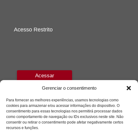
Acesso Restrito
Acessar
Gerenciar o consentimento
Para fornecer as melhores experiências, usamos tecnologias como
cookies para armazenar e/ou acessar informações do dispositivo. O
consentimento para essas tecnologias nos permitirá processar dados
como comportamento de navegação ou IDs exclusivos neste site. Não
consentir ou retirar o consentimento pode afetar negativamente certos
recursos e funções.