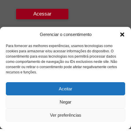
Acessar
Gerenciar o consentimento
Para fornecer as melhores experiências, usamos tecnologias como
cookies para armazenar e/ou acessar informações do dispositivo. O
consentimento para essas tecnologias nos permitirá processar dados
como comportamento de navegação ou IDs exclusivos neste site. Não
consentir ou retirar o consentimento pode afetar negativamente certos
recursos e funções.
Aceitar
Negar
Ver preferências