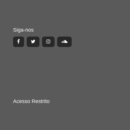
Siga-nos
Acesso Restrito