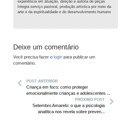
experiência em atuação, direção e autoria de peças.
Integra serviço pastoral, produção artística por meio da
arte e da espiritualidade e do desenvolvimento humano
Deixe um comentário
Você precisa fazer o
login
para publicar um
comentário.
POST ANTERIOR
Criança em foco: como proteger
emocionalmente crianças e adolescentes ...
PRÓXIMO POST
Setembro Amarelo: o que a psicologia
analítica nos revela sobre preven...