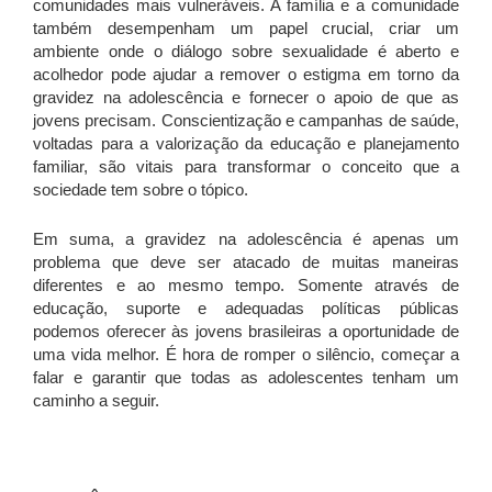
comunidades mais vulneráveis. A família e a comunidade
também desempenham um papel crucial, criar um
ambiente onde o diálogo sobre sexualidade é aberto e
acolhedor pode ajudar a remover o estigma em torno da
gravidez na adolescência e fornecer o apoio de que as
jovens precisam. Conscientização e campanhas de saúde,
voltadas para a valorização da educação e planejamento
familiar, são vitais para transformar o conceito que a
sociedade tem sobre o tópico.
Em suma, a gravidez na adolescência é apenas um
problema que deve ser atacado de muitas maneiras
diferentes e ao mesmo tempo. Somente através de
educação, suporte e adequadas políticas públicas
podemos oferecer às jovens brasileiras a oportunidade de
uma vida melhor. É hora de romper o silêncio, começar a
falar e garantir que todas as adolescentes tenham um
caminho a seguir.