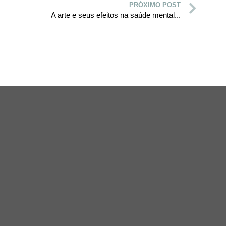
PRÓXIMO POST
A arte e seus efeitos na saúde mental...