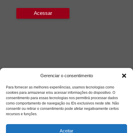
Acessar
Gerenciar o consentimento
Para fornecer as melhores experiências, usamos tecnologias como
cookies para armazenar e/ou acessar informações do dispositivo. O
consentimento para essas tecnologias nos permitirá processar dados
como comportamento de navegação ou IDs exclusivos neste site. Não
consentir ou retirar o consentimento pode afetar negativamente certos
recursos e funções.
Aceitar