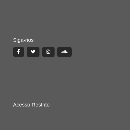
Siga-nos
Acesso Restrito