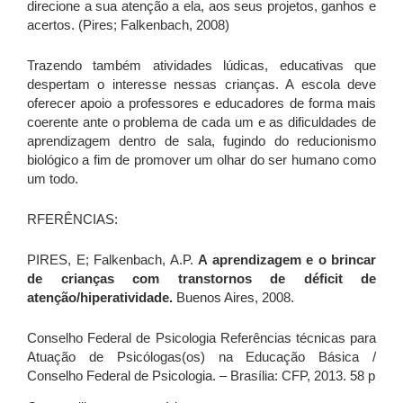
direcione a sua atenção a ela, aos seus projetos, ganhos e
acertos. (Pires; Falkenbach, 2008)
Trazendo também atividades lúdicas, educativas que
despertam o interesse nessas crianças. A escola deve
oferecer apoio a professores e educadores de forma mais
coerente ante o problema de cada um e as dificuldades de
aprendizagem dentro de sala, fugindo do reducionismo
biológico a fim de promover um olhar do ser humano como
um todo.
RFERÊNCIAS:
PIRES, E; Falkenbach, A.P.
A aprendizagem e o brincar
de crianças com transtornos de déficit de
atenção/hiperatividade.
Buenos Aires, 2008.
Conselho Federal de Psicologia Referências técnicas para
Atuação de Psicólogas(os) na Educação Básica /
Conselho Federal de Psicologia. – Brasília: CFP, 2013. 58 p