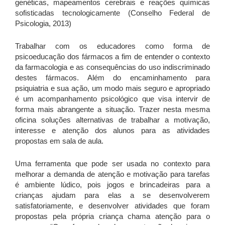
genéticas, mapeamentos cerebrais e reações químicas
sofisticadas tecnologicamente (Conselho Federal de
Psicologia, 2013)
Trabalhar com os educadores como forma de
psicoeducação dos fármacos a fim de entender o contexto
da farmacologia e as consequências do uso indiscriminado
destes fármacos. Além do encaminhamento para
psiquiatria e sua ação, um modo mais seguro e apropriado
é um acompanhamento psicológico que visa intervir de
forma mais abrangente a situação. Trazer nesta mesma
oficina soluções alternativas de trabalhar a motivação,
interesse e atenção dos alunos para as atividades
propostas em sala de aula.
Uma ferramenta que pode ser usada no contexto para
melhorar a demanda de atenção e motivação para tarefas
é ambiente lúdico, pois jogos e brincadeiras para a
crianças ajudam para elas a se desenvolverem
satisfatoriamente, e desenvolver atividades que foram
propostas pela própria criança chama atenção para o