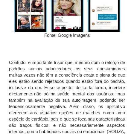
Fonte: Google Imagens
Contudo, é importante frisar que, mesmo com o reforço de
padrões sociais adoecedores, os seus consumidores
muitas vezes não têm a consciência exata e plena de que
eles estão sendo rejeitados quando estão fora do padrão,
inclusive da cor. Esse aspecto, de certa forma, interfere
diretamente não só na saúde mental dos usuários, mas
também na avaliação de sua autoimagem, podendo ser
tendenciosamente negativa. Além disso, os aplicativo
oferecem aos usuários opções de matches como uma
espécie de cardápio, pois o que se foca nas características
são traços físicos, e não necessariamente aspectos
internos, como habilidades sociais ou emocionais (SOUZA,