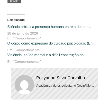
tinder
Relacionado
Silêncio orbital: a presença humana entre a descon...
28 de julho de 2026
Em "Comportamento"
O corpo como expressão do cuidado psicológico: (En...
Em "Comportamento"
Violência, saúde mental e a difícil construção do ...
Em "Comportamento"
Pollyanna Silva Carvalho
Acadêmica de psicologia no Ceulp/Ulbra.