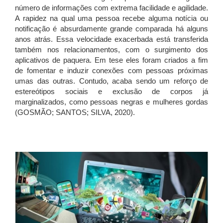
número de informações com extrema facilidade e agilidade.
A rapidez na qual uma pessoa recebe alguma notícia ou
notificação é absurdamente grande comparada há alguns
anos atrás. Essa velocidade exacerbada está transferida
também nos relacionamentos, com o surgimento dos
aplicativos de paquera. Em tese eles foram criados a fim
de fomentar e induzir conexões com pessoas próximas
umas das outras. Contudo, acaba sendo um reforço de
estereótipos sociais e exclusão de corpos já
marginalizados, como pessoas negras e mulheres gordas
(GOSMÃO; SANTOS; SILVA, 2020).