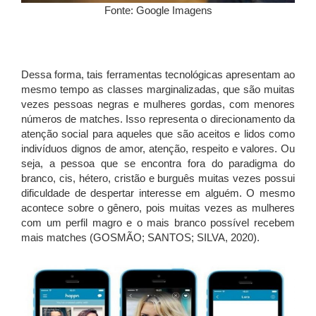
Fonte: Google Imagens
Dessa forma, tais ferramentas tecnológicas apresentam ao
mesmo tempo as classes marginalizadas, que são muitas
vezes pessoas negras e mulheres gordas, com menores
números de matches. Isso representa o direcionamento da
atenção social para aqueles que são aceitos e lidos como
indivíduos dignos de amor, atenção, respeito e valores. Ou
seja, a pessoa que se encontra fora do paradigma do
branco, cis, hétero, cristão e burguês muitas vezes possui
dificuldade de despertar interesse em alguém. O mesmo
acontece sobre o gênero, pois muitas vezes as mulheres
com um perfil magro e o mais branco possível recebem
mais matches (GOSMÃO; SANTOS; SILVA, 2020).