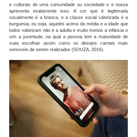
e culturais de uma comunidade ou sociedade e a nossa
apresenta exatamente isso. A cor que é legitimada
socialmente é a branca, e a classe social valorizada é a
burguesia, ou seja, aqueles acima da média e a idade que
todos valorizam não é a adulta e muito menos a infância e
sim a juventude, na qual a pessoa tem a maturidade de
suas escolhas assim como os desejos carnais mais
sensíveis de serem realizados (SOUZA, 2016).