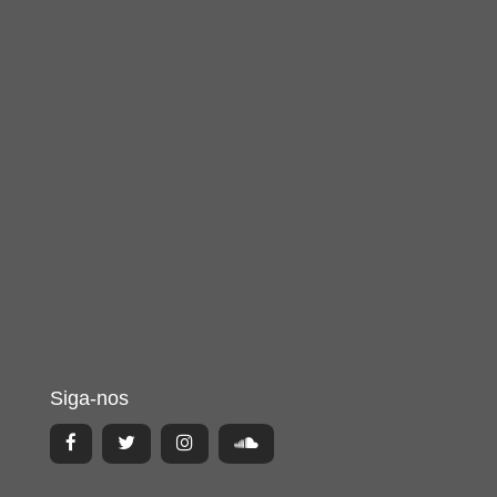
Siga-nos