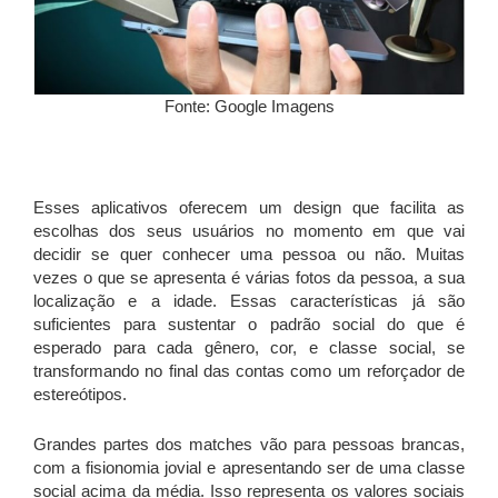
Fonte: Google Imagens
Esses aplicativos oferecem um design que facilita as
escolhas dos seus usuários no momento em que vai
decidir se quer conhecer uma pessoa ou não. Muitas
vezes o que se apresenta é várias fotos da pessoa, a sua
localização e a idade. Essas características já são
suficientes para sustentar o padrão social do que é
esperado para cada gênero, cor, e classe social, se
transformando no final das contas como um reforçador de
estereótipos.
Grandes partes dos matches vão para pessoas brancas,
com a fisionomia jovial e apresentando ser de uma classe
social acima da média. Isso representa os valores sociais