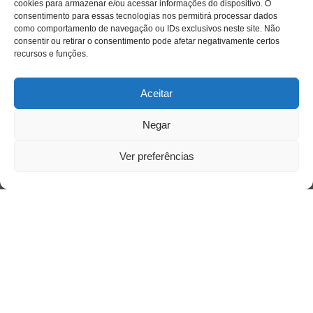
cookies para armazenar e/ou acessar informações do dispositivo. O
consentimento para essas tecnologias nos permitirá processar dados
como comportamento de navegação ou IDs exclusivos neste site. Não
consentir ou retirar o consentimento pode afetar negativamente certos
recursos e funções.
Aceitar
Negar
Ver preferências