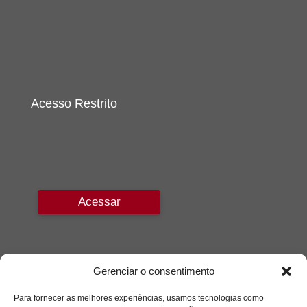
Acesso Restrito
Acessar
Gerenciar o consentimento
Para fornecer as melhores experiências, usamos tecnologias como