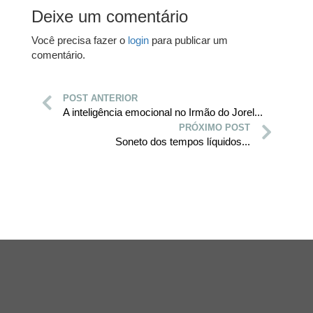
Deixe um comentário
Você precisa fazer o
login
para publicar um
comentário.
POST ANTERIOR
A inteligência emocional no Irmão do Jorel...
PRÓXIMO POST
Soneto dos tempos líquidos...