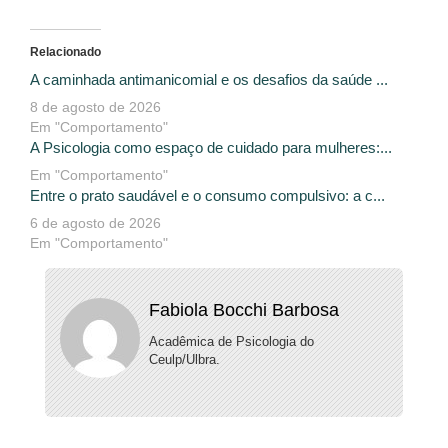
Relacionado
A caminhada antimanicomial e os desafios da saúde ...
8 de agosto de 2026
Em "Comportamento"
A Psicologia como espaço de cuidado para mulheres:...
Em "Comportamento"
Entre o prato saudável e o consumo compulsivo: a c...
6 de agosto de 2026
Em "Comportamento"
Fabiola Bocchi Barbosa
Acadêmica de Psicologia do
Ceulp/Ulbra.