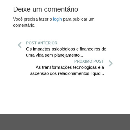
Deixe um comentário
Você precisa fazer o
login
para publicar um
comentário.
POST ANTERIOR
Os impactos psicológicos e financeiros de
uma vida sem planejamento...
PRÓXIMO POST
As transformações tecnológicas e a
ascensão dos relacionamentos líquid...