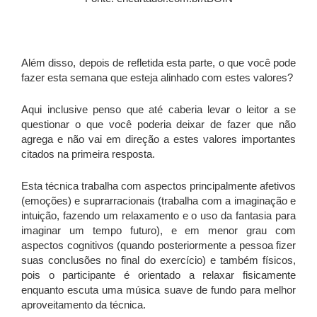
Além disso, depois de refletida esta parte, o que você pode
fazer esta semana que esteja alinhado com estes valores?
Aqui inclusive penso que até caberia levar o leitor a se
questionar o que você poderia deixar de fazer que não
agrega e não vai em direção a estes valores importantes
citados na primeira resposta.
Esta técnica trabalha com aspectos principalmente afetivos
(emoções) e suprarracionais (trabalha com a imaginação e
intuição, fazendo um relaxamento e o uso da fantasia para
imaginar um tempo futuro), e em menor grau com
aspectos cognitivos (quando posteriormente a pessoa fizer
suas conclusões no final do exercício) e também físicos,
pois o participante é orientado a relaxar fisicamente
enquanto escuta uma música suave de fundo para melhor
aproveitamento da técnica.