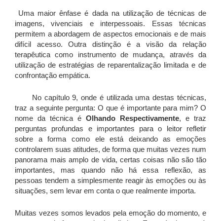
Uma maior ênfase é dada na utilização de técnicas de
imagens, vivenciais e interpessoais. Essas técnicas
permitem a abordagem de aspectos emocionais e de mais
difícil acesso. Outra distinção é a visão da relação
terapêutica como instrumento de mudança, através da
utilização de estratégias de reparentalização limitada e de
confrontação empática.
No capítulo 9, onde é utilizada uma destas técnicas,
traz a seguinte pergunta: O que é importante para mim? O
nome da técnica é
Olhando Respectivamente
, e traz
perguntas profundas e importantes para o leitor refletir
sobre a forma como ele está deixando as emoções
controlarem suas atitudes, de forma que muitas vezes num
panorama mais amplo de vida, certas coisas não são tão
importantes, mas quando não há essa reflexão, as
pessoas tendem a simplesmente reagir às emoções ou às
situações, sem levar em conta o que realmente importa.
Muitas vezes somos levados pela emoção do momento, e