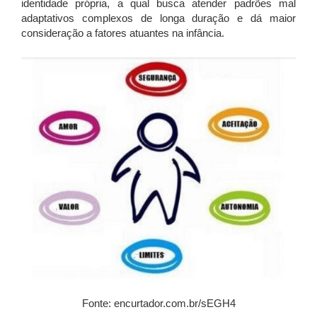
identidade própria, a qual busca atender padrões mal
adaptativos complexos de longa duração e dá maior
consideração a fatores atuantes na infância.
Fonte: encurtador.com.br/sEGH4