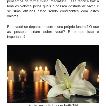
pensamos de forma muito imediatista. Essa técnica traz à
tona os valores pelos quais a pessoa gostaria de viver, e
se suas atitudes estão sendo condizentes com estes
valores.
E se você se deparasse com o seu próprio funeral? O que
as pessoas diriam sobre você? E porque isso é
importante?
Fonte: encurtador.com.br/tBGIN