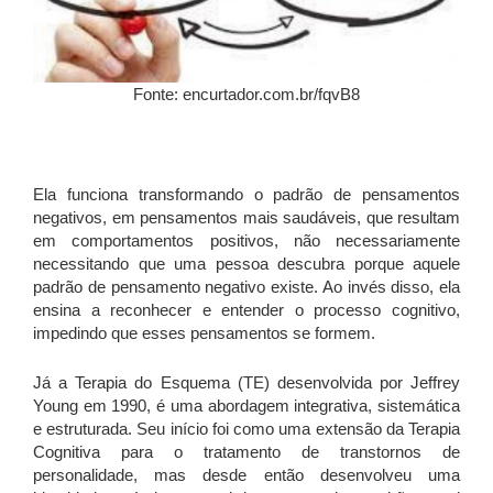
Fonte: encurtador.com.br/fqvB8
Ela funciona transformando o padrão de pensamentos
negativos, em pensamentos mais saudáveis, que resultam
em comportamentos positivos, não necessariamente
necessitando que uma pessoa descubra porque aquele
padrão de pensamento negativo existe. Ao invés disso, ela
ensina a reconhecer e entender o processo cognitivo,
impedindo que esses pensamentos se formem.
Já a Terapia do Esquema (TE) desenvolvida por Jeffrey
Young em 1990, é uma abordagem integrativa, sistemática
e estruturada. Seu início foi como uma extensão da Terapia
Cognitiva para o tratamento de transtornos de
personalidade, mas desde então desenvolveu uma