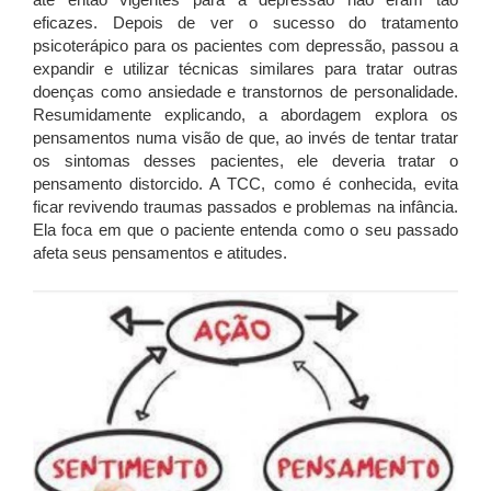
eficazes. Depois de ver o sucesso do tratamento
psicoterápico para os pacientes com depressão, passou a
expandir e utilizar técnicas similares para tratar outras
doenças como ansiedade e transtornos de personalidade.
Resumidamente explicando, a abordagem explora os
pensamentos numa visão de que, ao invés de tentar tratar
os sintomas desses pacientes, ele deveria tratar o
pensamento distorcido. A TCC, como é conhecida, evita
ficar revivendo traumas passados e problemas na infância.
Ela foca em que o paciente entenda como o seu passado
afeta seus pensamentos e atitudes.