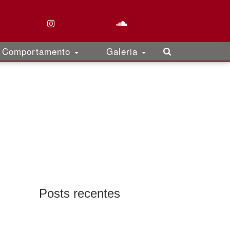
Comportamento
Galeria
Posts recentes