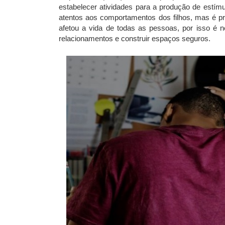
estabelecer atividades para a produção de estímu
atentos aos comportamentos dos filhos, mas é p
afetou a vida de todas as pessoas, por isso é 
relacionamentos e construir espaços seguros.