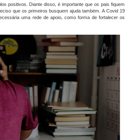
los positivos. Diante disso, é importante que os pais fiquem
reciso que os primeiros busquem ajuda também. A Covid 19
necessária uma rede de apoio, como forma de fortalecer os