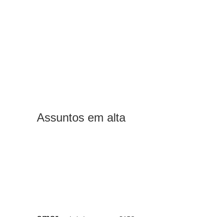
Assuntos em alta