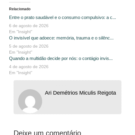
Relacionado
Entre o prato saudável e o consumo compulsivo: a c...
6 de agosto de 2026
Em "Insight"
O invisível que adoece: memória, trauma e o silênc...
5 de agosto de 2026
Em "Insight"
Quando a multidão decide por nós: o contágio invis...
4 de agosto de 2026
Em "Insight"
Ari Demétrios Miculis Reigota
Deixe um comentário