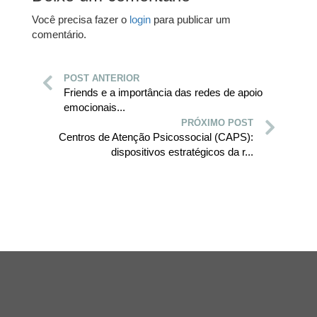
Você precisa fazer o
login
para publicar um
comentário.
POST ANTERIOR
Friends e a importância das redes de apoio
emocionais...
PRÓXIMO POST
Centros de Atenção Psicossocial (CAPS):
dispositivos estratégicos da r...