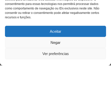
consentimento para essas tecnologias nos permitirá processar dados
como comportamento de navegação ou IDs exclusivos neste site. Não
consentir ou retirar o consentimento pode afetar negativamente certos
recursos e funções.
Aceitar
Negar
Ver preferências