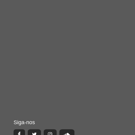
Siga-nos