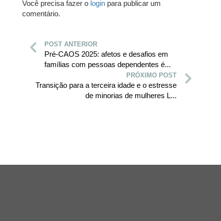
Você precisa fazer o
login
para publicar um
comentário.
POST ANTERIOR
Pré-CAOS 2025: afetos e desafios em
famílias com pessoas dependentes é...
PRÓXIMO POST
Transição para a terceira idade e o estresse
de minorias de mulheres L...