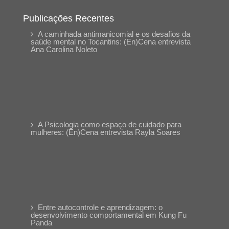
Publicações Recentes
A caminhada antimanicomial e os desafios da
saúde mental no Tocantins: (En)Cena entrevista
Ana Carolina Noleto
A Psicologia como espaço de cuidado para
mulheres: (En)Cena entrevista Rayla Soares
Entre autocontrole e aprendizagem: o
desenvolvimento comportamental em Kung Fu
Panda