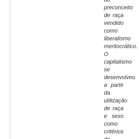
preconceito
de raça
vendido
como
liberalismo
meritocrático.
O
capitalismo
se
desenvolveu
a partir
da
utilização
de raça
e sexo
como
critérios