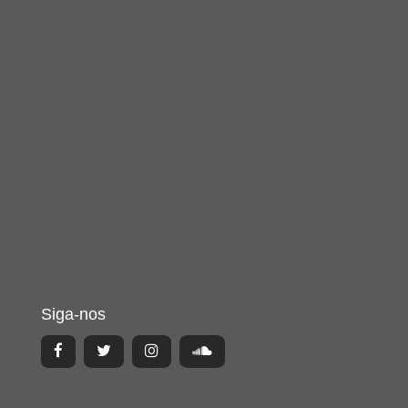
Siga-nos