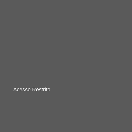
Acesso Restrito