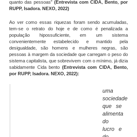
quanto das pessoas”
(Entrevista com CIDA, Bento, por
RUPP, Isadora. NEXO, 2022)
Ao ver como essas riquezas foram sendo acumuladas,
tem-se o retrato do hoje e de como é penalizada a
população hipossuficiente, em um sistema
convenientemente estabelecido e mantido pela
desigualdade, são homens e mulheres negras, são
pessoas à margem da sociedade que carregam o peso do
sistema capitalista, que sobrevivem com o mínimo, já dizia
sabidamente Cida bento
(Entrevista com CIDA, Bento,
por RUPP, Isadora. NEXO, 2022):
uma
sociedade
que se
alimenta
do
lucro e
do