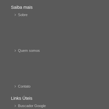
Saiba mais
Sobre
Quem somos
Contato
Links Úteis
Buscador Google