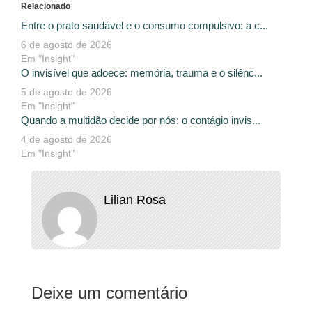
Relacionado
Entre o prato saudável e o consumo compulsivo: a c...
6 de agosto de 2026
Em "Insight"
O invisível que adoece: memória, trauma e o silênc...
5 de agosto de 2026
Em "Insight"
Quando a multidão decide por nós: o contágio invis...
4 de agosto de 2026
Em "Insight"
Lilian Rosa
Deixe um comentário