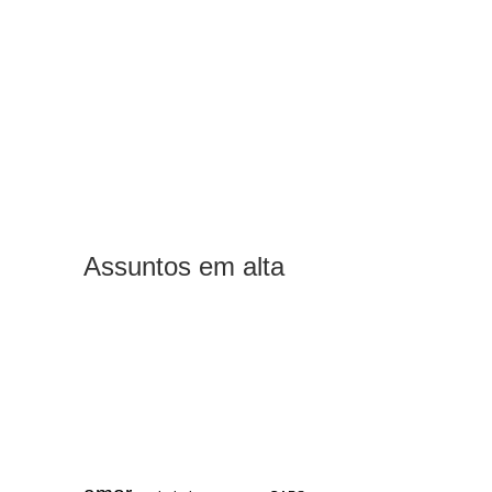
Assuntos em alta