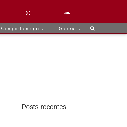
Comportamento
Galeria
Posts recentes