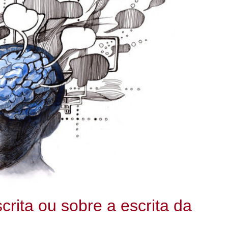
rita ou sobre a escrita da