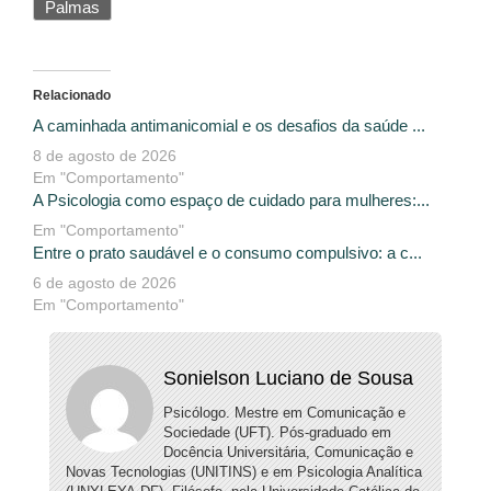
Palmas
Relacionado
A caminhada antimanicomial e os desafios da saúde ...
8 de agosto de 2026
Em "Comportamento"
A Psicologia como espaço de cuidado para mulheres:...
Em "Comportamento"
Entre o prato saudável e o consumo compulsivo: a c...
6 de agosto de 2026
Em "Comportamento"
Sonielson Luciano de Sousa
Psicólogo. Mestre em Comunicação e
Sociedade (UFT). Pós-graduado em
Docência Universitária, Comunicação e
Novas Tecnologias (UNITINS) e em Psicologia Analítica