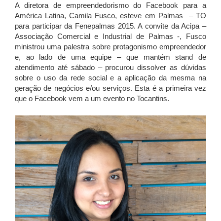
A diretora de empreendedorismo do Facebook para a
América Latina, Camila Fusco, esteve em Palmas – TO
para participar da Fenepalmas 2015. A convite da Acipa –
Associação Comercial e Industrial de Palmas -, Fusco
ministrou uma palestra sobre protagonismo empreendedor
e, ao lado de uma equipe – que mantém stand de
atendimento até sábado – procurou dissolver as dúvidas
sobre o uso da rede social e a aplicação da mesma na
geração de negócios e/ou serviços. Esta é a primeira vez
que o Facebook vem a um evento no Tocantins.