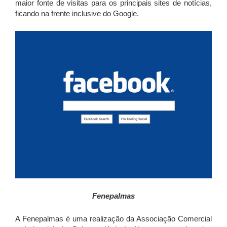
maior fonte de visitas para os principais sites de notícias,
ficando na frente inclusive do Google.
Fenepalmas
A Fenepalmas é uma realização da Associação Comercial