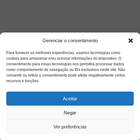
Gerenciar o consentimento
Acessar
Para fornecer as melhores experiências, usamos tecnologias como
cookies para armazenar e/ou acessar informações do dispositivo. O
consentimento para essas tecnologias nos permitirá processar dados
como comportamento de navegação ou IDs exclusivos neste site. Não
consentir ou retirar o consentimento pode afetar negativamente certos
recursos e funções.
Aceitar
Negar
Ver preferências