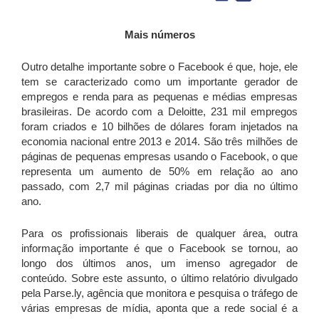
Mais números
Outro detalhe importante sobre o Facebook é que, hoje, ele
tem se caracterizado como um importante gerador de
empregos e renda para as pequenas e médias empresas
brasileiras. De acordo com a Deloitte, 231 mil empregos
foram criados e 10 bilhões de dólares foram injetados na
economia nacional entre 2013 e 2014. São três milhões de
páginas de pequenas empresas usando o Facebook, o que
representa um aumento de 50% em relação ao ano
passado, com 2,7 mil páginas criadas por dia no último
ano.
Para os profissionais liberais de qualquer área, outra
informação importante é que o Facebook se tornou, ao
longo dos últimos anos, um imenso agregador de
conteúdo. Sobre este assunto, o último relatório divulgado
pela Parse.ly, agência que monitora e pesquisa o tráfego de
várias empresas de mídia, aponta que a rede social é a