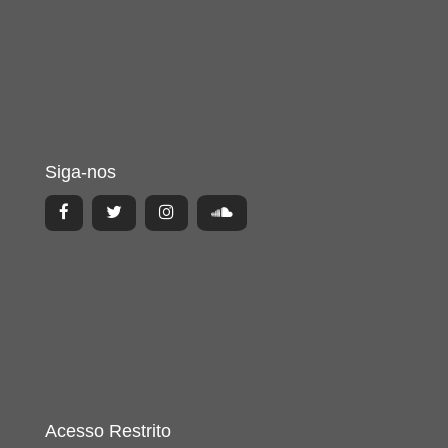
Siga-nos
Acesso Restrito