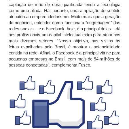
captação de mão de obra qualificada tendo a tecnologia
como uma aliada. Há, portanto, uma ampliação do sentido
atribuído ao empreendedorismo. Muito mais que a geração
de negócios, entender como funciona a “engrenagem” das
redes sociais – e o Facebook, hoje, é a principal delas – dá
aos profissionais um capital intelectual extra para atuar nos
mais diversos setores. “Nosso objetivo, nas visitas às
feiras espalhadas pelo Brasil, é mostrar a potencialidade
contida na rede. Afinal, o Facebook é a principal vitrine para
pequenas empresas no Brasil, com mais de 94 milhões de
pessoas conectadas”, complementa Fusco.