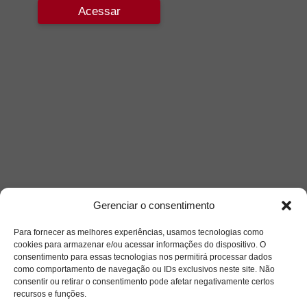
Acessar
Gerenciar o consentimento
Para fornecer as melhores experiências, usamos tecnologias como
cookies para armazenar e/ou acessar informações do dispositivo. O
consentimento para essas tecnologias nos permitirá processar dados
como comportamento de navegação ou IDs exclusivos neste site. Não
consentir ou retirar o consentimento pode afetar negativamente certos
recursos e funções.