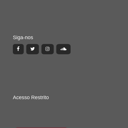
Siga-nos
Acesso Restrito