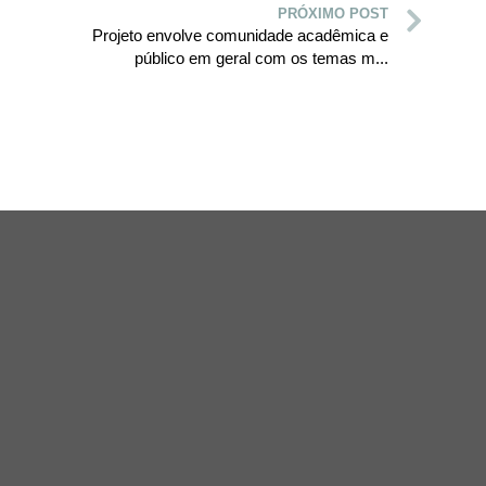
PRÓXIMO POST
Projeto envolve comunidade acadêmica e
público em geral com os temas m...