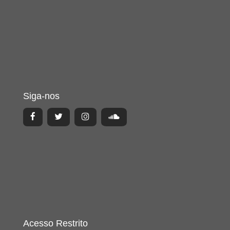
Siga-nos
Acesso Restrito