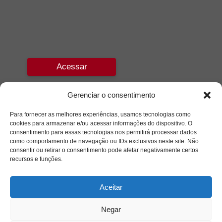
Acessar
Gerenciar o consentimento
Para fornecer as melhores experiências, usamos tecnologias como
cookies para armazenar e/ou acessar informações do dispositivo. O
consentimento para essas tecnologias nos permitirá processar dados
como comportamento de navegação ou IDs exclusivos neste site. Não
consentir ou retirar o consentimento pode afetar negativamente certos
recursos e funções.
Aceitar
Negar