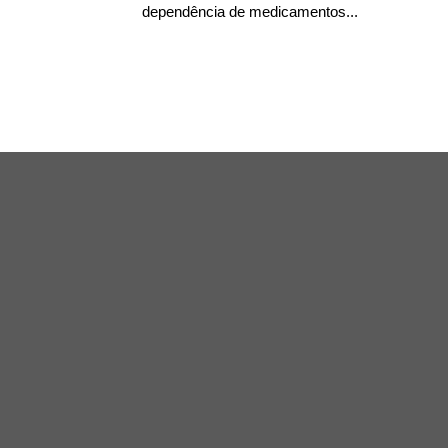
dependência de medicamentos...