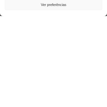
Ver preferências
Saiba mais