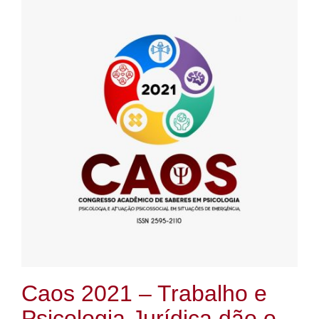
Caos 2021 – Trabalho e
Psicologia Jurídica dão o