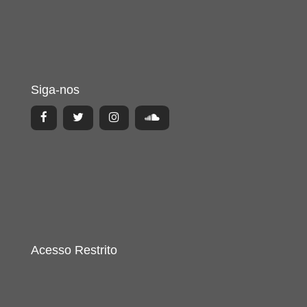
Siga-nos
Acesso Restrito