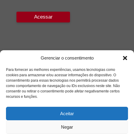
Acessar
Gerenciar o consentimento
Para fornecer as melhores experiências, usamos tecnologias como
cookies para armazenar e/ou acessar informações do dispositivo. O
consentimento para essas tecnologias nos permitirá processar dados
como comportamento de navegação ou IDs exclusivos neste site. Não
consentir ou retirar o consentimento pode afetar negativamente certos
recursos e funções.
Aceitar
Negar