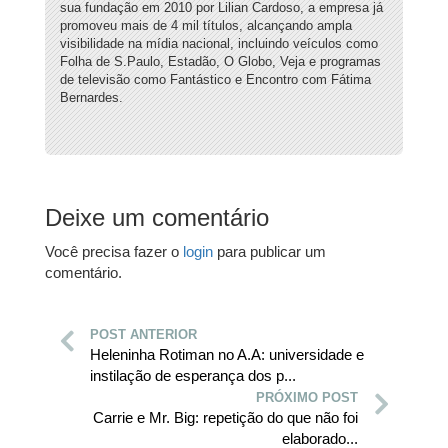
sua fundação em 2010 por Lilian Cardoso, a empresa já
promoveu mais de 4 mil títulos, alcançando ampla
visibilidade na mídia nacional, incluindo veículos como
Folha de S.Paulo, Estadão, O Globo, Veja e programas
de televisão como Fantástico e Encontro com Fátima
Bernardes.
Deixe um comentário
Você precisa fazer o
login
para publicar um
comentário.
POST ANTERIOR
Heleninha Rotiman no A.A: universidade e
instilação de esperança dos p...
PRÓXIMO POST
Carrie e Mr. Big: repetição do que não foi
elaborado...