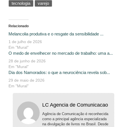
tecnologia
varejo
Relacionado
Melancolia produtiva e o resgate da sensibilidade ...
1 de julho de 2026
Em "Mural"
O medo de envelhecer no mercado de trabalho: uma a...
28 de junho de 2026
Em "Mural"
Dia dos Namorados: o que a neurociência revela sob...
29 de maio de 2026
Em "Mural"
LC Agencia de Comunicacao
Agência de Comunicação é reconhecida
como a principal agência especializada
na divulgação de livros no Brasil. Desde