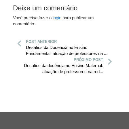
Deixe um comentário
Você precisa fazer o
login
para publicar um
comentário.
POST ANTERIOR
Desafios da Docência no Ensino
Fundamental: atuação de professores na ...
PRÓXIMO POST
Desafios da docência no Ensino Maternal:
atuação de professores na red...