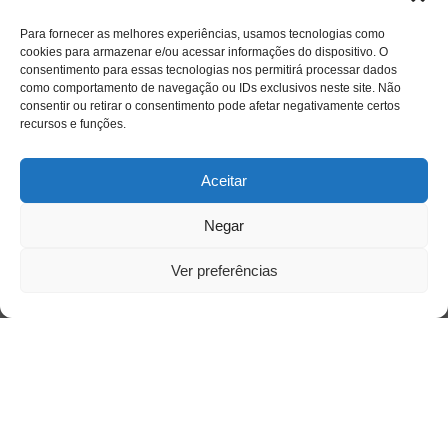
Para fornecer as melhores experiências, usamos tecnologias como
cookies para armazenar e/ou acessar informações do dispositivo. O
consentimento para essas tecnologias nos permitirá processar dados
como comportamento de navegação ou IDs exclusivos neste site. Não
consentir ou retirar o consentimento pode afetar negativamente certos
recursos e funções.
Aceitar
Negar
Ver preferências