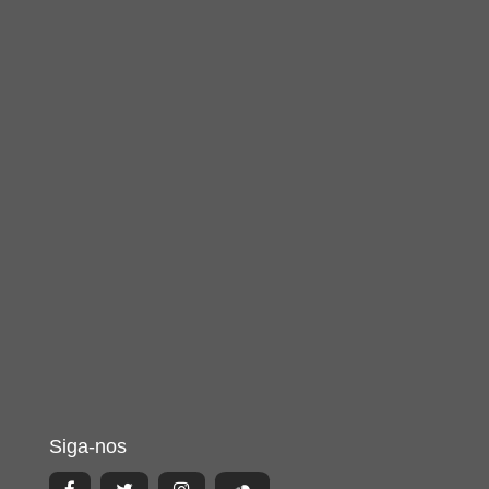
Siga-nos