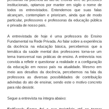
institucionais, optamos por manter em sigilo o nome de
todos os entrevistados. Entendemos que suas falas
alcançam, contemplam e priorizam, ainda que de modo
particular, professores e professoras da educação pública
e privada de nosso país.
A entrevistada de hoje é uma professora do Ensino
Fundamental na Rede Privada. Ao falar sobre a experiência
da docência na educação básica, percebemos que a
temática da saúde mental dos professores torna-se um
tema transversal nas práticas de ensino. A entrevista nos
convida a refletir e questionar a realidade e a configuração
da educação em nosso país na atualidade. Mesmo em
meio aos desafios da docência, percebemos na fala da
professora as diversas possibilidades de contribuição
advindas do ato de ensinar, sendo este o motivo concreto
para não desistir.
Segue a entrevista na íntegra abaixo: