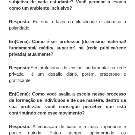
subjetiva de cada estudante? Você percebe a escola
como um ambiente inclusivo?
Resposta:
Eu sou a favor da pluralidade e abomino a
polaridade.
En(Cena): Como é ser professor (do ensino maternal/
fundamental/ médio/ superior) na (rede pública/rede
privada) atualmente?
Resposta:
Ser professora do ensino fundamental na rede
privada é um desafio diário, porém, prazeroso e
gratificante.
En(Cena): Como você avalia a escola nesse processo
de formação de indivíduos e de que maneira, dentro da
sua profissão, você consegue perceber que está
contribuindo com esse movimento?
Resposta:
A educação de base é a mais importante e
pouco nutrida. Estou sempre aprimorando os