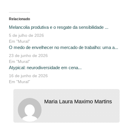
Relacionado
Melancolia produtiva e o resgate da sensibilidade ...
5 de julho de 2026
Em "Mural"
O medo de envelhecer no mercado de trabalho: uma a...
23 de junho de 2026
Em "Mural"
Atypical: neurodiversidade em cena...
16 de junho de 2026
Em "Mural"
Maria Laura Maximo Martins