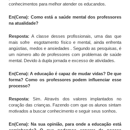
conhecimentos para melhor atender os educandos.
En(Cena): Como está a saúde mental dos professores
na atualidade?
Resposta:
A classe desses profissionais, uma das que
mais sofre esgotamento físico e mental, ainda enfrenta
angústias, medos e ansiedades . Segundo as pesquisas, é
um número alto de professores com problemas de saúde
mental. Devido à dupla jornada e excesso de atividades.
En(Cena): A educação é capaz de mudar vidas? De que
forma? Como os professores podem influenciar esse
processo?
Resposta:
Sim. Através dos valores implantados no
coração das crianças. Fazendo com que os alunos sintam
motivados a buscar conhecimento e seguir seus sonhos.
En(Cena): Na sua opinião, para onde a educação está