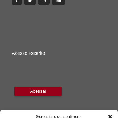
Acesso Restrito
Acessar
Gerenciar o consentimento