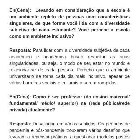
En(Cena): Levando em consideração que a escola é
um ambiente repleto de pessoas com características
singulares, de que forma você lida com a diversidade
subjetiva de cada estudante? Você percebe a escola
como um ambiente inclusivo?
Resposta:
Para lidar com a diversidade subjetiva de cada
acadêmico e acadêmica busco respeitar as suas
singularidades, ou seja, o modo de ser, estar no mundo e
relacionar-se de cada pessoa. Percebo que o ambiente
universitário se torna cada dia mais inclusivo, apesar de
várias barreiras sociais e culturais a serem rompidas.
En(Cena): Como é ser professor (do ensino maternal/
fundamental/ médio/ superior) na (rede pública/rede
privada) atualmente?
Resposta:
Desafiador, em vários sentidos. Os períodos de
pandemia e pós-pandemia trouxeram vários desafios que
levaram a repensar práticas, a questionar modelos postos