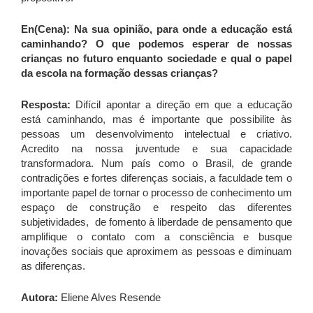
En(Cena): Na sua opinião, para onde a educação está
caminhando? O que podemos esperar de nossas
crianças no futuro enquanto sociedade e qual o papel
da escola na formação dessas crianças?
Resposta:
Difícil apontar a direção em que a educação
está caminhando, mas é importante que possibilite às
pessoas um desenvolvimento intelectual e criativo.
Acredito na nossa juventude e sua capacidade
transformadora. Num país como o Brasil, de grande
contradições e fortes diferenças sociais, a faculdade tem o
importante papel de tornar o processo de conhecimento um
espaço de construção e respeito das diferentes
subjetividades, de fomento à liberdade de pensamento que
amplifique o contato com a consciência e busque
inovações sociais que aproximem as pessoas e diminuam
as diferenças.
Autora:
Eliene Alves Resende