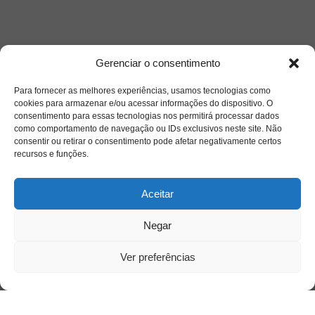
Gerenciar o consentimento
Acessar
Para fornecer as melhores experiências, usamos tecnologias como
cookies para armazenar e/ou acessar informações do dispositivo. O
consentimento para essas tecnologias nos permitirá processar dados
como comportamento de navegação ou IDs exclusivos neste site. Não
consentir ou retirar o consentimento pode afetar negativamente certos
recursos e funções.
Aceitar
Negar
Ver preferências