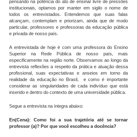
pensando na potência do ato de ensinar livre de pressões
institucionais, optamos por manter em sigilo o nome de
todos os entrevistados. Entendemos que suas falas
alcançam, contemplam e priorizam, ainda que de modo
particular, professores e professoras da educação pública
e privada de nosso país.
A entrevistada de hoje é com uma professora do Ensino
Superior na Rede Pública de nosso país, mais
especificamente na região norte. Observamos ao longo da
entrevista reflexões a respeito da prática e atuação dessa
profissional, suas expectativas e anseios em torno da
realidade da educação no Brasil, e como é importante
considerar as singularidades de cada indivíduo que está
inserido e dentro do contexto de uma universidade pública.
Segue a entrevista na íntegra abaixo:
En(Cena): Como foi a sua trajetória até se tornar
professor (a)? Por que você escolheu a docência?