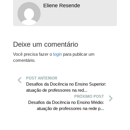
Eliene Resende
Deixe um comentário
Você precisa fazer o
login
para publicar um
comentário.
POST ANTERIOR
Desafios da Docência no Ensino Superior:
atuação de professores na red...
PRÓXIMO POST
Desafios da Docência no Ensino Médio:
atuação de professores na rede p...