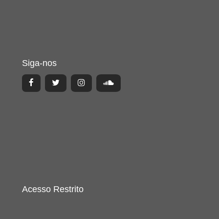
Siga-nos
Acesso Restrito