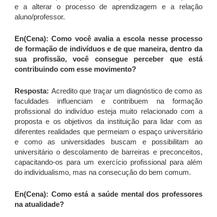
e a alterar o processo de aprendizagem e a relação
aluno/professor.
En(Cena): Como você avalia a escola nesse processo
de formação de indivíduos e de que maneira, dentro da
sua profissão, você consegue perceber que está
contribuindo com esse movimento?
Resposta:
Acredito que traçar um diagnóstico de como as
faculdades influenciam e contribuem na formação
profissional do indivíduo esteja muito relacionado com a
proposta e os objetivos da instituição para lidar com as
diferentes realidades que permeiam o espaço universitário
e como as universidades buscam e possibilitam ao
universitário o descolamento de barreiras e preconceitos,
capacitando-os para um exercício profissional para além
do individualismo, mas na consecução do bem comum.
En(Cena): Como está a saúde mental dos professores
na atualidade?