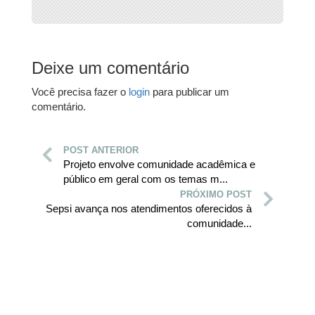
Deixe um comentário
Você precisa fazer o
login
para publicar um
comentário.
POST ANTERIOR
Projeto envolve comunidade acadêmica e
público em geral com os temas m...
PRÓXIMO POST
Sepsi avança nos atendimentos oferecidos à
comunidade...