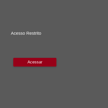
Acesso Restrito
Acessar