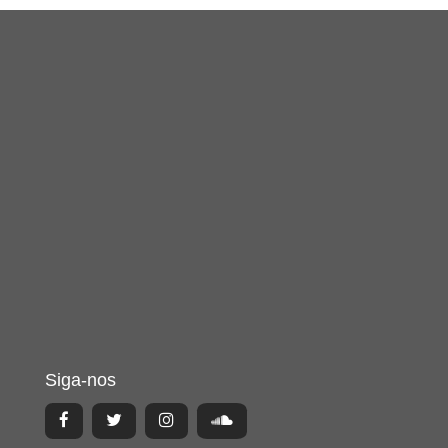
Siga-nos