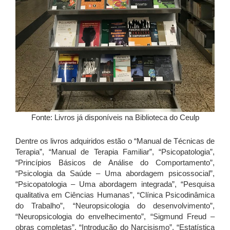
Fonte: Livros já disponíveis na Biblioteca do Ceulp
Dentre os livros adquiridos estão o “Manual de Técnicas de
Terapia”, “Manual de Terapia Familiar”, “Psicopatologia”,
“Princípios Básicos de Análise do Comportamento”,
“Psicologia da Saúde – Uma abordagem psicossocial”,
“Psicopatologia – Uma abordagem integrada”, “Pesquisa
qualitativa em Ciências Humanas”, “Clínica Psicodinâmica
do Trabalho”, “Neuropsicologia do desenvolvimento”,
“Neuropsicologia do envelhecimento”, “Sigmund Freud –
obras completas”, “Introdução do Narcisismo”, “Estatística