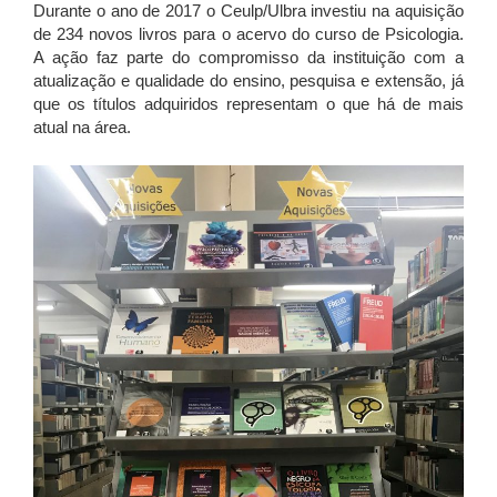
Durante o ano de 2017 o Ceulp/Ulbra investiu na aquisição
de 234 novos livros para o acervo do curso de Psicologia.
A ação faz parte do compromisso da instituição com a
atualização e qualidade do ensino, pesquisa e extensão, já
que os títulos adquiridos representam o que há de mais
atual na área.