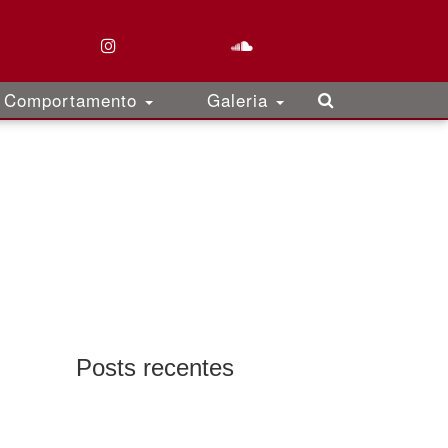
Comportamento
Galeria
Posts recentes