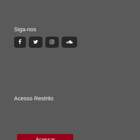
Siga-nos
Acesso Restrito
Acessar