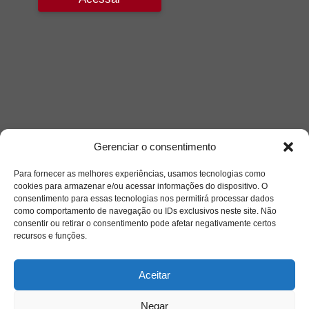
Gerenciar o consentimento
Para fornecer as melhores experiências, usamos tecnologias como
cookies para armazenar e/ou acessar informações do dispositivo. O
consentimento para essas tecnologias nos permitirá processar dados
como comportamento de navegação ou IDs exclusivos neste site. Não
consentir ou retirar o consentimento pode afetar negativamente certos
recursos e funções.
Aceitar
Negar