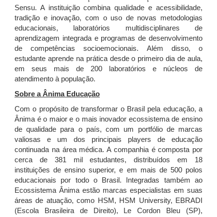
Sensu. A instituição combina qualidade e acessibilidade,
tradição e inovação, com o uso de novas metodologias
educacionais, laboratórios multidisciplinares de
aprendizagem integrada e programas de desenvolvimento
de competências socioemocionais. Além disso, o
estudante aprende na prática desde o primeiro dia de aula,
em seus mais de 200 laboratórios e núcleos de
atendimento à população.
Sobre a Ânima Educação
Com o propósito de transformar o Brasil pela educação, a
Ânima é o maior e o mais inovador ecossistema de ensino
de qualidade para o país, com um portfólio de marcas
valiosas e um dos principais players de educação
continuada na área médica. A companhia é composta por
cerca de 381 mil estudantes, distribuídos em 18
instituições de ensino superior, e em mais de 500 polos
educacionais por todo o Brasil. Integradas também ao
Ecossistema Ânima estão marcas especialistas em suas
áreas de atuação, como HSM, HSM University, EBRADI
(Escola Brasileira de Direito), Le Cordon Bleu (SP),