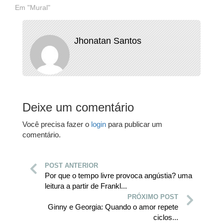
Em "Mural"
Jhonatan Santos
Deixe um comentário
Você precisa fazer o
login
para publicar um
comentário.
POST ANTERIOR
Por que o tempo livre provoca angústia? uma
leitura a partir de Frankl...
PRÓXIMO POST
Ginny e Georgia: Quando o amor repete
ciclos...