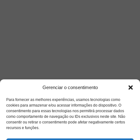
Gerenciar o consentimento
Para fornecer as melhores experiências, usamos tecnologias como
cookies para armazenar e/ou acessar informações do dispositivo. O
consentimento para essas tecnologias nos permitirá processar dados
como comportamento de navegação ou IDs exclusivos neste site. Não
consentir ou retirar o consentimento pode afetar negativamente certos
recursos e funções.