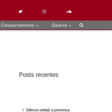
Comportamento
Galeria
Posts recentes
Silêncio orbital: a presença