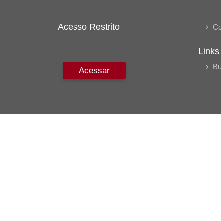
Acesso Restrito
Co
Links
Bu
Acessar