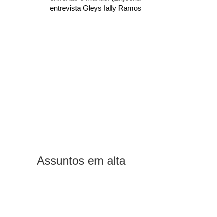
entrevista Gleys Ially Ramos
Assuntos em alta