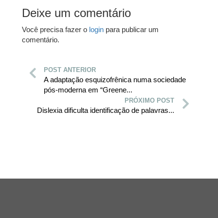
Deixe um comentário
Você precisa fazer o
login
para publicar um
comentário.
POST ANTERIOR
A adaptação esquizofrênica numa sociedade
pós-moderna em “Greene...
PRÓXIMO POST
Dislexia dificulta identificação de palavras...