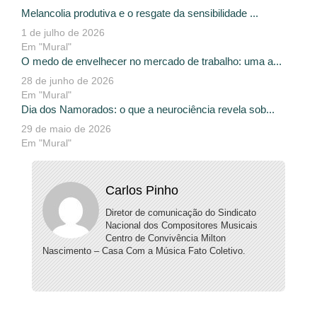
Melancolia produtiva e o resgate da sensibilidade ...
1 de julho de 2026
Em "Mural"
O medo de envelhecer no mercado de trabalho: uma a...
28 de junho de 2026
Em "Mural"
Dia dos Namorados: o que a neurociência revela sob...
29 de maio de 2026
Em "Mural"
Carlos Pinho
Diretor de comunicação do Sindicato
Nacional dos Compositores Musicais
Centro de Convivência Milton
Nascimento – Casa Com a Música Fato Coletivo.