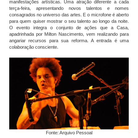
manifestações artísticas. Uma atração diferente a cada
terça-feira, apresentando novos talentos e nomes
consagrados no universo das artes. E o microfone é aberto
para quem quiser mostrar o seu talento ao longo da noite.
O evento integra o conjunto de ações que a Casa,
apadrinhada por Milton Nascimento, vem realizando para
angariar recursos para sua reforma. A entrada é uma
colaboração consciente.
Fonte: Arquivo Pessoal