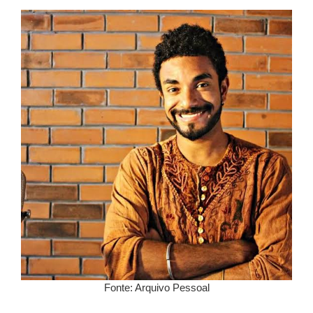
Fonte: Arquivo Pessoal