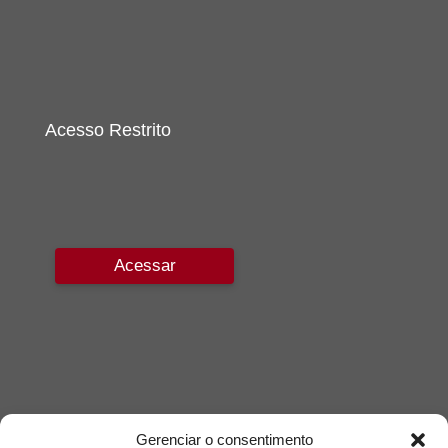
Acesso Restrito
Acessar
Gerenciar o consentimento