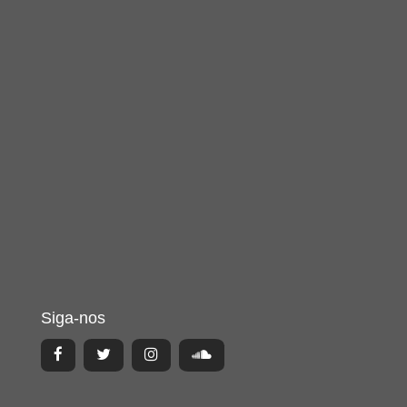
Siga-nos