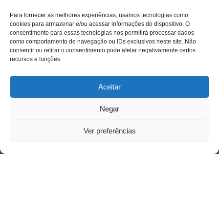
Para fornecer as melhores experiências, usamos tecnologias como
cookies para armazenar e/ou acessar informações do dispositivo. O
consentimento para essas tecnologias nos permitirá processar dados
como comportamento de navegação ou IDs exclusivos neste site. Não
consentir ou retirar o consentimento pode afetar negativamente certos
recursos e funções.
Aceitar
Negar
Ver preferências