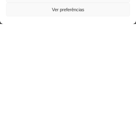
Ver preferências