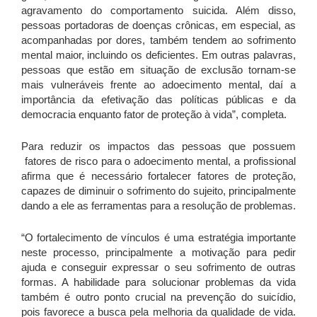
agravamento do comportamento suicida. Além disso,
pessoas portadoras de doenças crônicas, em especial, as
acompanhadas por dores, também tendem ao sofrimento
mental maior, incluindo os deficientes. Em outras palavras,
pessoas que estão em situação de exclusão tornam-se
mais vulneráveis frente ao adoecimento mental, daí a
importância da efetivação das políticas públicas e da
democracia enquanto fator de proteção à vida”, completa.
Para reduzir os impactos das pessoas que possuem
fatores de risco para o adoecimento mental, a profissional
afirma que é necessário fortalecer fatores de proteção,
capazes de diminuir o sofrimento do sujeito, principalmente
dando a ele as ferramentas para a resolução de problemas.
“O fortalecimento de vínculos é uma estratégia importante
neste processo, principalmente a motivação para pedir
ajuda e conseguir expressar o seu sofrimento de outras
formas. A habilidade para solucionar problemas da vida
também é outro ponto crucial na prevenção do suicídio,
pois favorece a busca pela melhoria da qualidade de vida.