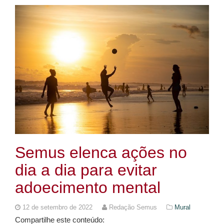
Semus elenca ações no
dia a dia para evitar
adoecimento mental
12 de setembro de 2022
Redação Semus
Mural
Compartilhe este conteúdo: