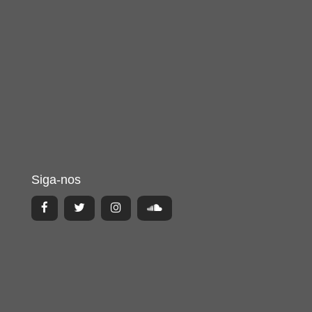
Siga-nos