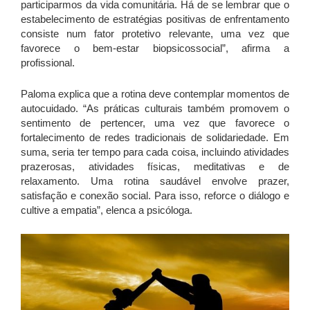
participarmos da vida comunitária. Há de se lembrar que o
estabelecimento de estratégias positivas de enfrentamento
consiste num fator protetivo relevante, uma vez que
favorece o bem-estar biopsicossocial”, afirma a
profissional.
Paloma explica que a rotina deve contemplar momentos de
autocuidado. “As práticas culturais também promovem o
sentimento de pertencer, uma vez que favorece o
fortalecimento de redes tradicionais de solidariedade. Em
suma, seria ter tempo para cada coisa, incluindo atividades
prazerosas, atividades físicas, meditativas e de
relaxamento. Uma rotina saudável envolve prazer,
satisfação e conexão social. Para isso, reforce o diálogo e
cultive a empatia”, elenca a psicóloga.