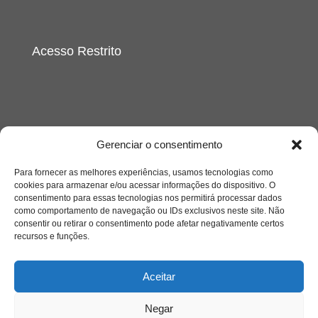
Acesso Restrito
Gerenciar o consentimento
Acessar
Para fornecer as melhores experiências, usamos tecnologias como
cookies para armazenar e/ou acessar informações do dispositivo. O
consentimento para essas tecnologias nos permitirá processar dados
como comportamento de navegação ou IDs exclusivos neste site. Não
consentir ou retirar o consentimento pode afetar negativamente certos
recursos e funções.
Aceitar
Negar