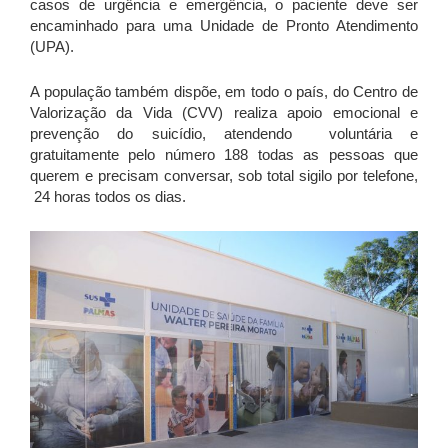
casos de urgência e emergência, o paciente deve ser
encaminhado para uma Unidade de Pronto Atendimento
(UPA).
A população também dispõe, em todo o país, do Centro de
Valorização da Vida (CVV) realiza apoio emocional e
prevenção do suicídio, atendendo voluntária e
gratuitamente pelo número 188 todas as pessoas que
querem e precisam conversar, sob total sigilo por telefone,
24 horas todos os dias.