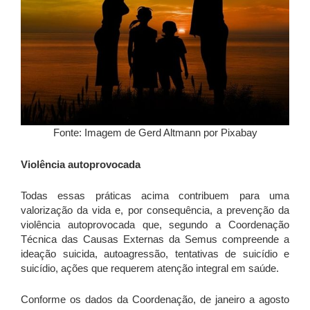
Fonte: Imagem de Gerd Altmann por Pixabay
Violência autoprovocada
Todas essas práticas acima contribuem para uma
valorização da vida e, por consequência, a prevenção da
violência autoprovocada que, segundo a Coordenação
Técnica das Causas Externas da Semus compreende a
ideação suicida, autoagressão, tentativas de suicídio e
suicídio, ações que requerem atenção integral em saúde.
Conforme os dados da Coordenação, de janeiro a agosto