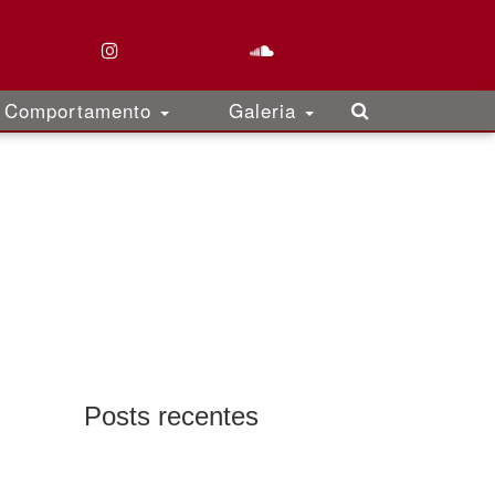
Comportamento
Galeria
Posts recentes