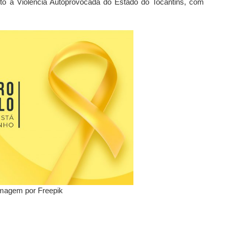
to à Violência Autoprovocada do Estado do Tocantins, com
Imagem por Freepik