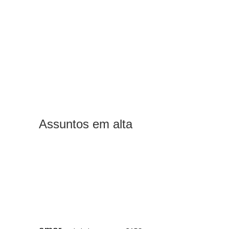
Assuntos em alta