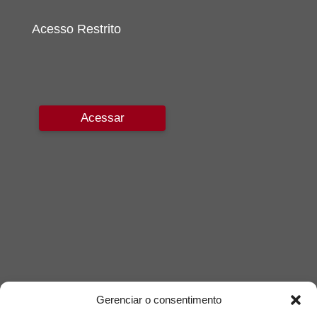
Acesso Restrito
Acessar
Gerenciar o consentimento