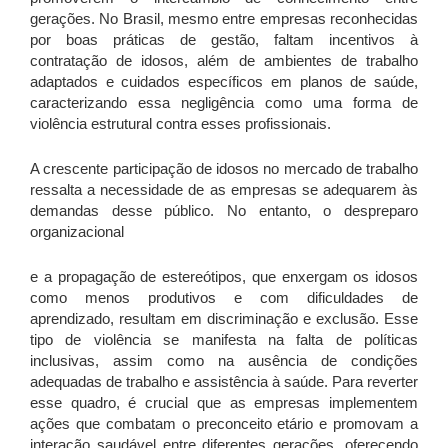
gerações. No Brasil, mesmo entre empresas reconhecidas
por boas práticas de gestão, faltam incentivos à
contratação de idosos, além de ambientes de trabalho
adaptados e cuidados específicos em planos de saúde,
caracterizando essa negligência como uma forma de
violência estrutural contra esses profissionais.
A crescente participação de idosos no mercado de trabalho
ressalta a necessidade de as empresas se adequarem às
demandas desse público. No entanto, o despreparo
organizacional
e a propagação de estereótipos, que enxergam os idosos
como menos produtivos e com dificuldades de
aprendizado, resultam em discriminação e exclusão. Esse
tipo de violência se manifesta na falta de políticas
inclusivas, assim como na ausência de condições
adequadas de trabalho e assistência à saúde. Para reverter
esse quadro, é crucial que as empresas implementem
ações que combatam o preconceito etário e promovam a
interação saudável entre diferentes gerações, oferecendo