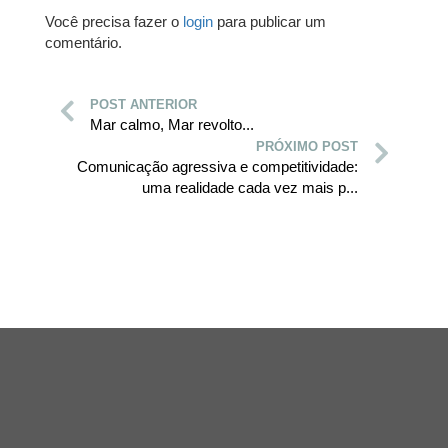
Você precisa fazer o
login
para publicar um
comentário.
POST ANTERIOR
Mar calmo, Mar revolto...
PRÓXIMO POST
Comunicação agressiva e competitividade:
uma realidade cada vez mais p...