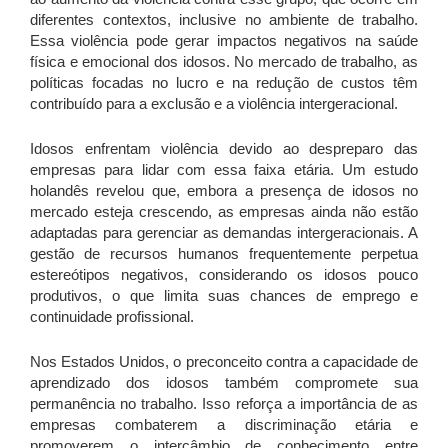
diferentes contextos, inclusive no ambiente de trabalho.
Essa violência pode gerar impactos negativos na saúde
física e emocional dos idosos. No mercado de trabalho, as
políticas focadas no lucro e na redução de custos têm
contribuído para a exclusão e a violência intergeracional.
Idosos enfrentam violência devido ao despreparo das
empresas para lidar com essa faixa etária. Um estudo
holandês revelou que, embora a presença de idosos no
mercado esteja crescendo, as empresas ainda não estão
adaptadas para gerenciar as demandas intergeracionais. A
gestão de recursos humanos frequentemente perpetua
estereótipos negativos, considerando os idosos pouco
produtivos, o que limita suas chances de emprego e
continuidade profissional.
Nos Estados Unidos, o preconceito contra a capacidade de
aprendizado dos idosos também compromete sua
permanência no trabalho. Isso reforça a importância de as
empresas combaterem a discriminação etária e
promoverem o intercâmbio de conhecimento entre