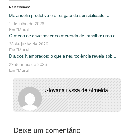
Relacionado
Melancolia produtiva e o resgate da sensibilidade ...
1 de julho de 2026
Em "Mural"
O medo de envelhecer no mercado de trabalho: uma a...
28 de junho de 2026
Em "Mural"
Dia dos Namorados: o que a neurociência revela sob...
29 de maio de 2026
Em "Mural"
Giovana Lyssa de Almeida
Deixe um comentário