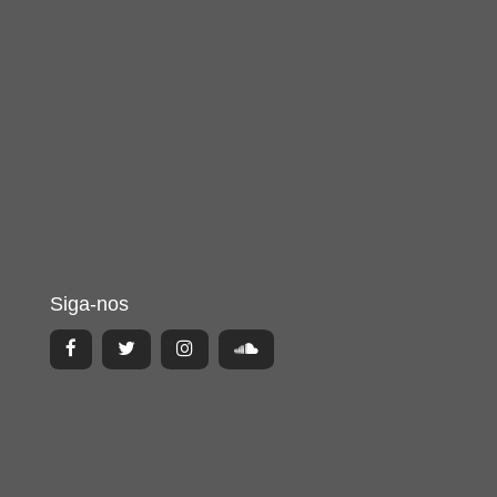
Siga-nos