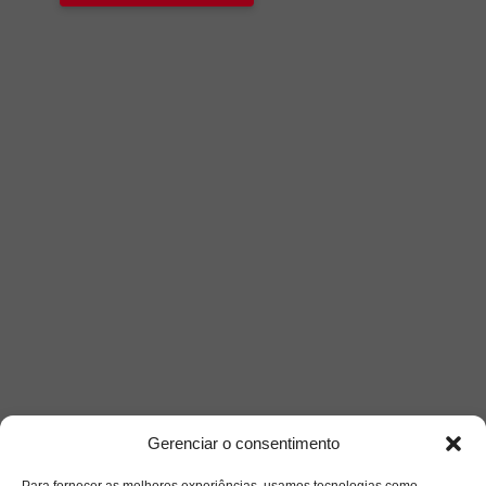
Gerenciar o consentimento