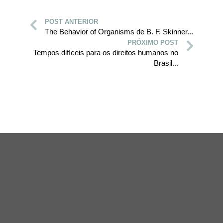
POST ANTERIOR
The Behavior of Organisms de B. F. Skinner...
PRÓXIMO POST
Tempos difíceis para os direitos humanos no
Brasil...