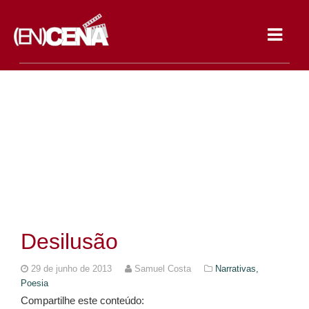
Toggle
navigat
Desilusão
29 de junho de 2013
Samuel Costa
Narrativas,
Poesia
Compartilhe este conteúdo: