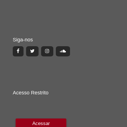
Siga-nos
Acesso Restrito
Acessar