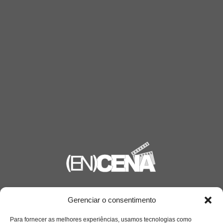
Saiba mais
Gerenciar o consentimento
Sobre
Para fornecer as melhores experiências, usamos tecnologias como