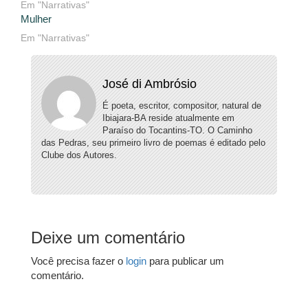
Em "Narrativas"
Mulher
Em "Narrativas"
José di Ambrósio
É poeta, escritor, compositor, natural de
Ibiajara-BA reside atualmente em
Paraíso do Tocantins-TO. O Caminho
das Pedras, seu primeiro livro de poemas é editado pelo
Clube dos Autores.
Deixe um comentário
Você precisa fazer o
login
para publicar um
comentário.