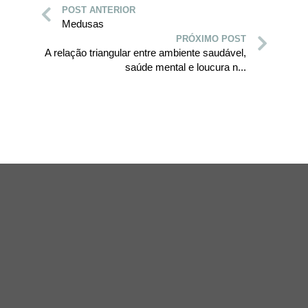
POST ANTERIOR
Medusas
PRÓXIMO POST
A relação triangular entre ambiente saudável,
saúde mental e loucura n...