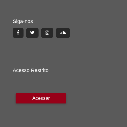
Siga-nos
Acesso Restrito
Acessar