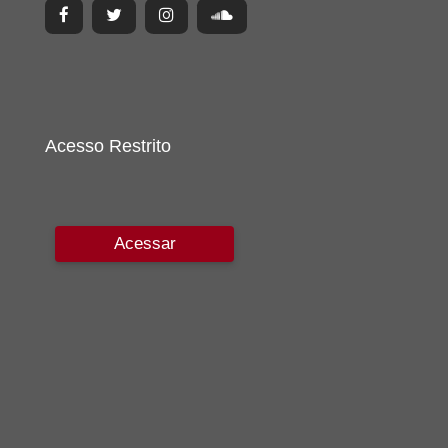
Acesso Restrito
Acessar