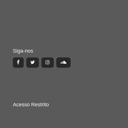
Siga-nos
Acesso Restrito