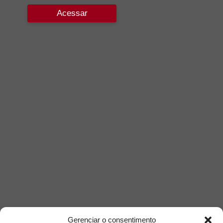
Acessar
Gerenciar o consentimento