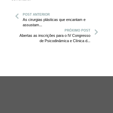
POST ANTERIOR
As cirurgias plásticas que encantam e
assustam...
PRÓXIMO POST
Abertas as inscrições para o IV Congresso
de Psicodinâmica e Clínica d...